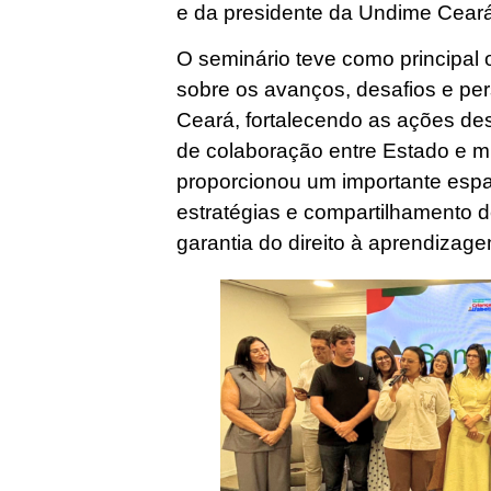
e da presidente da Undime Ceará
O seminário teve como principal 
sobre os avanços, desafios e per
Ceará, fortalecendo as ações de
de colaboração entre Estado e m
proporcionou um importante espa
estratégias e compartilhamento d
garantia do direito à aprendizag