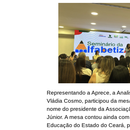
Representando a Aprece, a Anal
Vládia Cosmo, participou da mes
nome do presidente da Associaç
Júnior. A mesa contou ainda com
Educação do Estado do Ceará, p