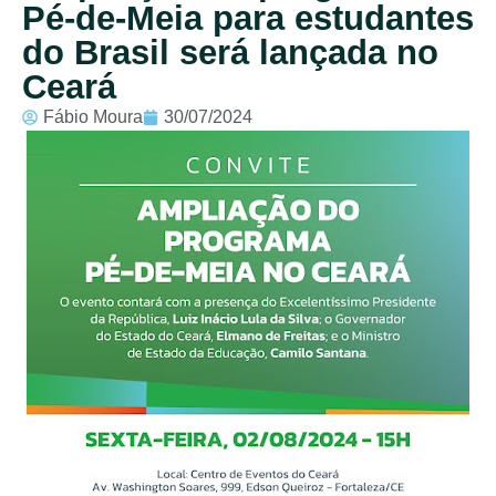
Pé-de-Meia para estudantes
do Brasil será lançada no
Ceará
Fábio Moura
30/07/2024