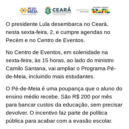
O presidente Lula desembarca no Ceará,
nesta sexta-feira, 2, e cumpre agendas no
Pecém e no Centro de Eventos.
No Centro de Eventos, em solenidade na
sexta-feira, às 15 horas, ao lado do ministro
Camilo Santana, vai ampliar o Programa Pé-
de-Meia, incluindo mais estudantes.
O Pé-de-Meia é uma poupança que o aluno do
ensino médio recebe. São R$ 200 por mês
para bancar custos da educação, sem precisar
devolver. O incentivo faz parte de política
pública para acabar com a evasão escolar.