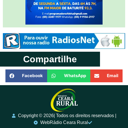
Compartilhe
Facebook
WhatsApp
Email
Copyright ©️ 2026| Todos os direitos reservados |
WebRádio Ceara Rural