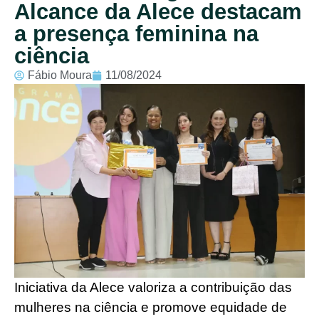
Alcance da Alece destacam
a presença feminina na
ciência
Fábio Moura
11/08/2024
Iniciativa da Alece valoriza a contribuição das
mulheres na ciência e promove equidade de