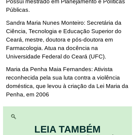
Possui mestrado em Planejamento e Políticas
Públicas.
Sandra Maria Nunes Monteiro: Secretária da
Ciência, Tecnologia e Educação Superior do
Ceará, mestre, doutora e pós-doutora em
Farmacologia. Atua na docência na
Universidade Federal do Ceará (UFC).
Maria da Penha Maia Fernandes: Ativista
reconhecida pela sua luta contra a violência
doméstica, que levou à criação da Lei Maria da
Penha, em 2006
LEIA TAMBÉM