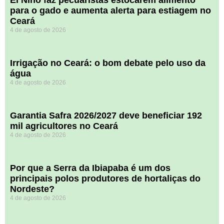
para o gado e aumenta alerta para estiagem no
Ceará
4 de agosto de 2026
Irrigação no Ceará: o bom debate pelo uso da
água
4 de agosto de 2026
Garantia Safra 2026/2027 deve beneficiar 192
mil agricultores no Ceará
4 de agosto de 2026
Por que a Serra da Ibiapaba é um dos
principais polos produtores de hortaliças do
Nordeste?
4 de agosto de 2026