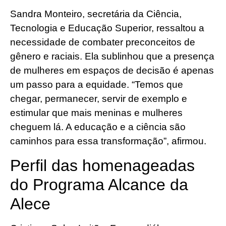
Sandra Monteiro, secretária da Ciência,
Tecnologia e Educação Superior, ressaltou a
necessidade de combater preconceitos de
gênero e raciais. Ela sublinhou que a presença
de mulheres em espaços de decisão é apenas
um passo para a equidade. “Temos que
chegar, permanecer, servir de exemplo e
estimular que mais meninas e mulheres
cheguem lá. A educação e a ciência são
caminhos para essa transformação”, afirmou.
Perfil das homenageadas
do Programa Alcance da
Alece