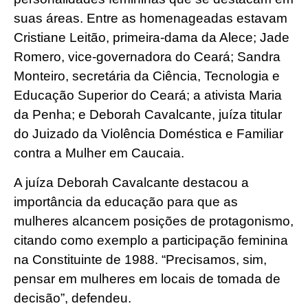
suas áreas. Entre as homenageadas estavam
Cristiane Leitão, primeira-dama da Alece; Jade
Romero, vice-governadora do Ceará; Sandra
Monteiro, secretária da Ciência, Tecnologia e
Educação Superior do Ceará; a ativista Maria
da Penha; e Deborah Cavalcante, juíza titular
do Juizado da Violência Doméstica e Familiar
contra a Mulher em Caucaia.
A juíza Deborah Cavalcante destacou a
importância da educação para que as
mulheres alcancem posições de protagonismo,
citando como exemplo a participação feminina
na Constituinte de 1988. “Precisamos, sim,
pensar em mulheres em locais de tomada de
decisão”, defendeu.