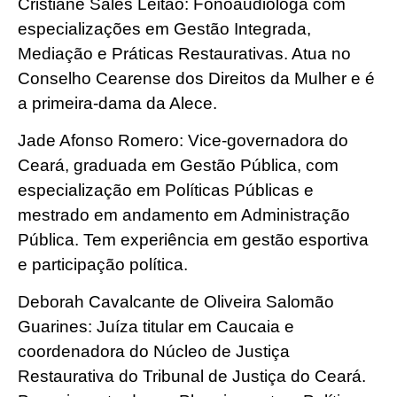
Cristiane Sales Leitão: Fonoaudióloga com
especializações em Gestão Integrada,
Mediação e Práticas Restaurativas. Atua no
Conselho Cearense dos Direitos da Mulher e é
a primeira-dama da Alece.
Jade Afonso Romero: Vice-governadora do
Ceará, graduada em Gestão Pública, com
especialização em Políticas Públicas e
mestrado em andamento em Administração
Pública. Tem experiência em gestão esportiva
e participação política.
Deborah Cavalcante de Oliveira Salomão
Guarines: Juíza titular em Caucaia e
coordenadora do Núcleo de Justiça
Restaurativa do Tribunal de Justiça do Ceará.