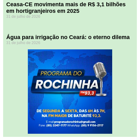
Ceasa-CE movimenta mais de R$ 3,1 bilhões
em hortigranjeiros em 2025
31 de julho de 2026
Água para irrigação no Ceará: o eterno dilema
31 de julho de 2026