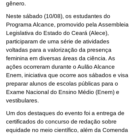
gênero.
Neste sábado (10/08), os estudantes do
Programa Alcance, promovido pela Assembleia
Legislativa do Estado do Ceará (Alece),
participaram de uma série de atividades
voltadas para a valorização da presença
feminina em diversas áreas da ciência. As
ações ocorreram durante o Aulão Alcance
Enem, iniciativa que ocorre aos sábados e visa
preparar alunos de escolas públicas para o
Exame Nacional do Ensino Médio (Enem) e
vestibulares.
Um dos destaques do evento foi a entrega de
certificados do concurso de redação sobre
equidade no meio científico, além da Comenda