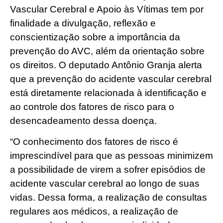
Vascular Cerebral e Apoio às Vítimas tem por
finalidade a divulgação, reflexão e
conscientização sobre a importância da
prevenção do AVC, além da orientação sobre
os direitos. O deputado Antônio Granja alerta
que a prevenção do acidente vascular cerebral
está diretamente relacionada à identificação e
ao controle dos fatores de risco para o
desencadeamento dessa doença.
“O conhecimento dos fatores de risco é
imprescindível para que as pessoas minimizem
a possibilidade de virem a sofrer episódios de
acidente vascular cerebral ao longo de suas
vidas. Dessa forma, a realização de consultas
regulares aos médicos, a realização de