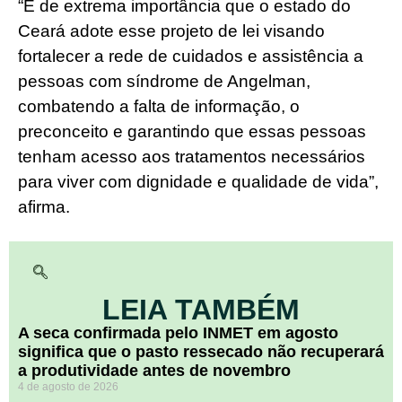
“É de extrema importância que o estado do
Ceará adote esse projeto de lei visando
fortalecer a rede de cuidados e assistência a
pessoas com síndrome de Angelman,
combatendo a falta de informação, o
preconceito e garantindo que essas pessoas
tenham acesso aos tratamentos necessários
para viver com dignidade e qualidade de vida”,
afirma.
LEIA TAMBÉM
A seca confirmada pelo INMET em agosto
significa que o pasto ressecado não recuperará
a produtividade antes de novembro
4 de agosto de 2026