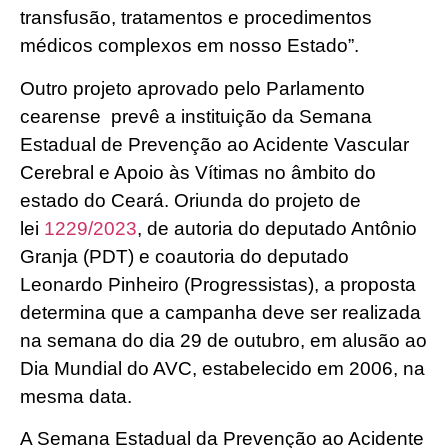
transfusão, tratamentos e procedimentos
médicos complexos em nosso Estado”.
Outro projeto aprovado pelo Parlamento
cearense prevê a instituição da Semana
Estadual de Prevenção ao Acidente Vascular
Cerebral e Apoio às Vítimas no âmbito do
estado do Ceará. Oriunda do projeto de
lei
1229/2023
, de autoria do deputado Antônio
Granja (PDT) e coautoria do deputado
Leonardo Pinheiro (Progressistas), a proposta
determina que a campanha deve ser realizada
na semana do dia 29 de outubro, em alusão ao
Dia Mundial do AVC, estabelecido em 2006, na
mesma data.
A Semana Estadual da Prevenção ao Acidente