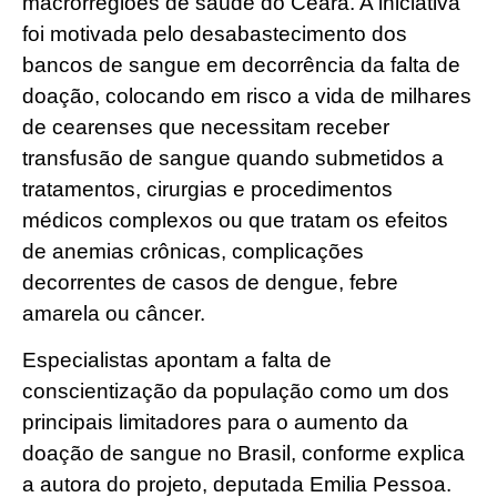
macrorregiões de saúde do Ceará. A iniciativa
foi motivada pelo desabastecimento dos
bancos de sangue em decorrência da falta de
doação, colocando em risco a vida de milhares
de cearenses que necessitam receber
transfusão de sangue quando submetidos a
tratamentos, cirurgias e procedimentos
médicos complexos ou que tratam os efeitos
de anemias crônicas, complicações
decorrentes de casos de dengue, febre
amarela ou câncer.
Especialistas apontam a falta de
conscientização da população como um dos
principais limitadores para o aumento da
doação de sangue no Brasil, conforme explica
a autora do projeto, deputada Emilia Pessoa.