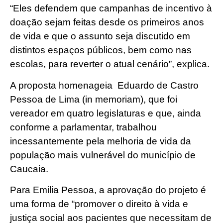
“Eles defendem que campanhas de incentivo à
doação sejam feitas desde os primeiros anos
de vida e que o assunto seja discutido em
distintos espaços públicos, bem como nas
escolas, para reverter o atual cenário”, explica.
A proposta homenageia Eduardo de Castro
Pessoa de Lima (in memoriam), que foi
vereador em quatro legislaturas e que, ainda
conforme a parlamentar, trabalhou
incessantemente pela melhoria de vida da
população mais vulnerável do município de
Caucaia.
Para Emilia Pessoa, a aprovação do projeto é
uma forma de “promover o direito à vida e
justiça social aos pacientes que necessitam de