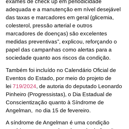
exames de check up em periodicidade
adequada e a manutenção em nível desejável
das taxas e marcadores em geral (glicemia,
colesterol, pressão arterial e outros
marcadores de doenças) são excelentes
medidas preventivas”, explicou, reforçando o
papel das campanhas como alertas para a
sociedade quanto aos riscos da condição.
Também foi incluído no Calendário Oficial de
Eventos do Estado, por meio do projeto de
lei
719/2024
, de autoria do deputado Leonardo
Pinheiro (Progressistas), o Dia Estadual de
Conscientização quanto à Síndrome de
Angelman, no dia 15 de fevereiro.
A síndrome de Angelman é uma condição