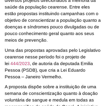
diversos projetos direcionados à melhoria da
saúde da população cearense. Entre eles
estão propostas instituindo campanhas com o
objetivo de conscientizar a população quanto a
doenças e síndromes pouco divulgadas ou de
pouco conhecimento geral quanto aos seus
meios de prevenção.
Uma das propostas aprovadas pelo Legislativo
cearense nesse período foi o projeto de
lei
444/2023
, de autoria da deputada Emilia
Pessoa (PSDB), que cria a Lei Eduardo
Pessoa – Janeiro Vermelho.
A proposta dispõe sobre a instituição de uma
semana de conscientização quanto à doação
voluntária de sangue e medula em todas as