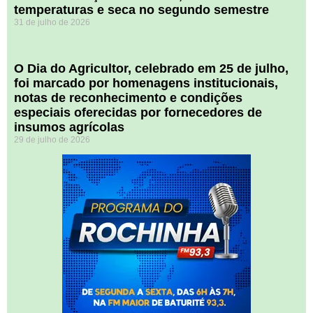
temperaturas e seca no segundo semestre
31 de julho de 2026
O Dia do Agricultor, celebrado em 25 de julho,
foi marcado por homenagens institucionais,
notas de reconhecimento e condições
especiais oferecidas por fornecedores de
insumos agrícolas
29 de julho de 2026