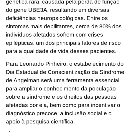
genética rara, causada pela perda de função
do gene UBE3A, resultando em diversas
deficiências neuropsicológicas. Entre os
sintomas mais debilitantes, cerca de 80% dos
indivíduos afetados sofrem com crises
epilépticas, um dos principais fatores de risco
para a qualidade de vida desses pacientes.
Para Leonardo Pinheiro, o estabelecimento do
Dia Estadual de Conscientização da Síndrome
de Angelman será uma ferramenta essencial
para ampliar o conhecimento da população
sobre a síndrome e os direitos das pessoas
afetadas por ela, bem como para incentivar o
diagnóstico precoce, a inclusão social e o
apoio à pesquisa científica.