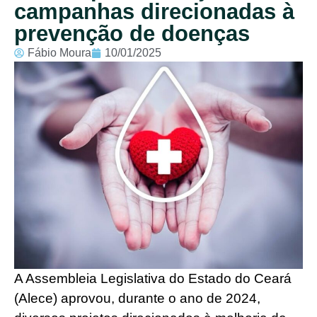
campanhas direcionadas à
prevenção de doenças
Fábio Moura
10/01/2025
A Assembleia Legislativa do Estado do Ceará
(Alece) aprovou, durante o ano de 2024,