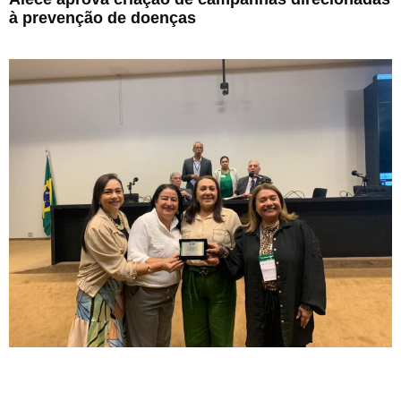
à prevenção de doenças