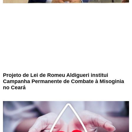
Projeto de Lei de Romeu Aldigueri institui
Campanha Permanente de Combate à Misoginia
no Ceará