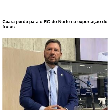
Ceará perde para o RG do Norte na exportação de
frutas