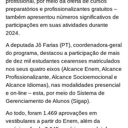
profissional, por meio da oferta de cursos
preparatórios e profissionalizantes gratuitos –
também apresentou números significativos de
participações em suas atividades durante
2024.
A deputada Jô Farias (PT), coordenadora-geral
do programa, destacou a participação de mais
de dez mil estudantes cearenses matriculados
nos seus quatro eixos (Alcance Enem, Alcance
Profissionalizante, Alcance Socioemocional e
Alcance Idiomas), nas modalidades presencial
e on-line – esta, por meio do Sistema de
Gerenciamento de Alunos (Sigap).
Ao todo, foram 1.469 aprovações em
vestibulares a partir do Enem, além da