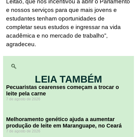
Leitão, que nos incentivou a abrir o Parlamento
e nossos serviços para que mais jovens e
estudantes tenham oportunidades de
completar seus estudos e ingressar na vida
acadêmica e no mercado de trabalho”,
agradeceu.
LEIA TAMBÉM
Pecuaristas cearenses começam a trocar o
leite pela carne
7 de agosto de 2026
Melhoramento genético ajuda a aumentar
produção de leite em Maranguape, no Ceará
7 de agosto de 2026