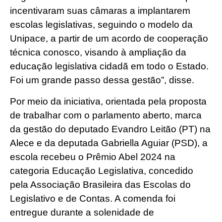
incentivaram suas câmaras a implantarem
escolas legislativas, seguindo o modelo da
Unipace, a partir de um acordo de cooperação
técnica conosco, visando à ampliação da
educação legislativa cidadã em todo o Estado.
Foi um grande passo dessa gestão”, disse.
Por meio da iniciativa, orientada pela proposta
de trabalhar com o parlamento aberto, marca
da gestão do deputado Evandro Leitão (PT) na
Alece e da deputada Gabriella Aguiar (PSD), a
escola recebeu o Prêmio Abel 2024 na
categoria Educação Legislativa, concedido
pela Associação Brasileira das Escolas do
Legislativo e de Contas. A comenda foi
entregue durante a solenidade de