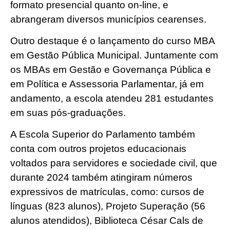
formato presencial quanto on-line, e
abrangeram diversos municípios cearenses.
Outro destaque é o lançamento do curso MBA
em Gestão Pública Municipal. Juntamente com
os MBAs em Gestão e Governança Pública e
em Política e Assessoria Parlamentar, já em
andamento, a escola atendeu 281 estudantes
em suas pós-graduações.
A Escola Superior do Parlamento também
conta com outros projetos educacionais
voltados para servidores e sociedade civil, que
durante 2024 também atingiram números
expressivos de matrículas, como: cursos de
línguas (823 alunos), Projeto Superação (56
alunos atendidos), Biblioteca César Cals de