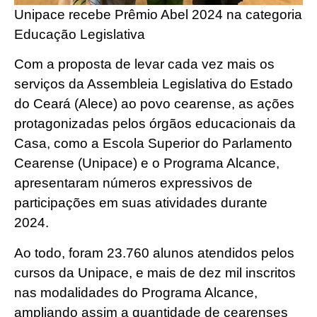
Unipace recebe Prêmio Abel 2024 na categoria
Educação Legislativa
Com a proposta de levar cada vez mais os
serviços da Assembleia Legislativa do Estado
do Ceará (Alece) ao povo cearense, as ações
protagonizadas pelos órgãos educacionais da
Casa, como a Escola Superior do Parlamento
Cearense (Unipace) e o Programa Alcance,
apresentaram números expressivos de
participações em suas atividades durante
2024.
Ao todo, foram 23.760 alunos atendidos pelos
cursos da Unipace, e mais de dez mil inscritos
nas modalidades do Programa Alcance,
ampliando assim a quantidade de cearenses