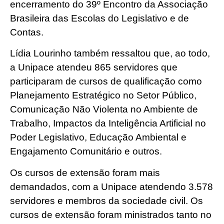
encerramento do 39º Encontro da Associação
Brasileira das Escolas do Legislativo e de
Contas.
Lídia Lourinho também ressaltou que, ao todo,
a Unipace atendeu 865 servidores que
participaram de cursos de qualificação como
Planejamento Estratégico no Setor Público,
Comunicação Não Violenta no Ambiente de
Trabalho, Impactos da Inteligência Artificial no
Poder Legislativo, Educação Ambiental e
Engajamento Comunitário e outros.
Os cursos de extensão foram mais
demandados, com a Unipace atendendo 3.578
servidores e membros da sociedade civil. Os
cursos de extensão foram ministrados tanto no