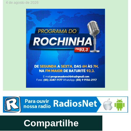
4 de agosto de 2026
Compartilhe