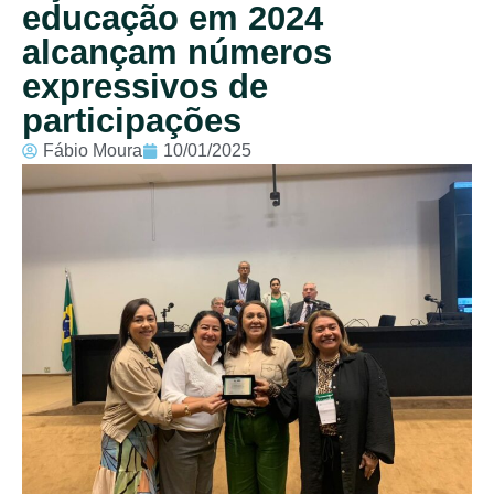
educação em 2024
alcançam números
expressivos de
participações
Fábio Moura
10/01/2025