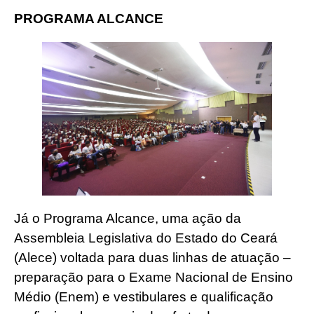
PROGRAMA ALCANCE
Já o Programa Alcance, uma ação da
Assembleia Legislativa do Estado do Ceará
(Alece) voltada para duas linhas de atuação –
preparação para o Exame Nacional de Ensino
Médio (Enem) e vestibulares e qualificação