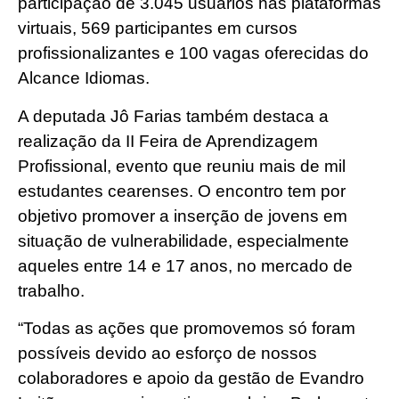
participação de 3.045 usuários nas plataformas
virtuais, 569 participantes em cursos
profissionalizantes e 100 vagas oferecidas do
Alcance Idiomas.
A deputada Jô Farias também destaca a
realização da II Feira de Aprendizagem
Profissional, evento que reuniu mais de mil
estudantes cearenses. O encontro tem por
objetivo promover a inserção de jovens em
situação de vulnerabilidade, especialmente
aqueles entre 14 e 17 anos, no mercado de
trabalho.
“Todas as ações que promovemos só foram
possíveis devido ao esforço de nossos
colaboradores e apoio da gestão de Evandro