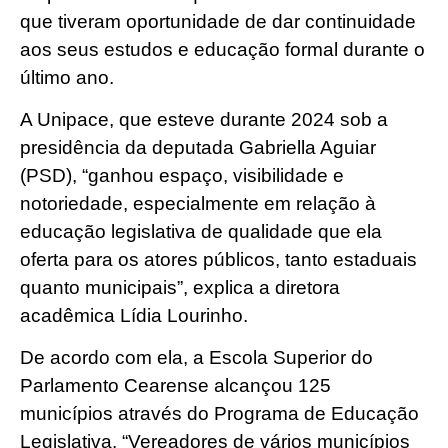
que tiveram oportunidade de dar continuidade
aos seus estudos e educação formal durante o
último ano.
A Unipace, que esteve durante 2024 sob a
presidência da deputada Gabriella Aguiar
(PSD), “ganhou espaço, visibilidade e
notoriedade, especialmente em relação à
educação legislativa de qualidade que ela
oferta para os atores públicos, tanto estaduais
quanto municipais”, explica a diretora
acadêmica Lídia Lourinho.
De acordo com ela, a Escola Superior do
Parlamento Cearense alcançou 125
municípios através do Programa de Educação
Legislativa. “Vereadores de vários municípios