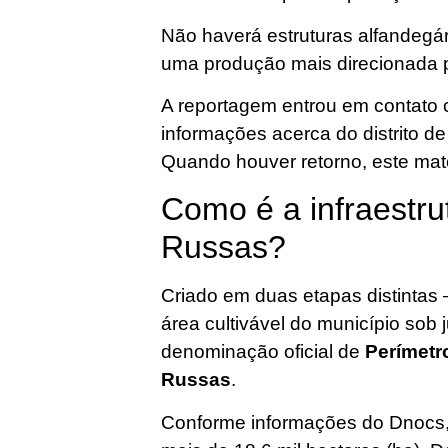
Não haverá estruturas alfandegár
uma produção mais direcionada p
A reportagem entrou em contato
informações acerca do distrito 
Quando houver retorno, este mate
Como é a infraestru
Russas?
Criado em duas etapas distintas
área cultivável do município sob
denominação oficial de
Perímetr
Russas
.
Conforme informações do Dnocs, 