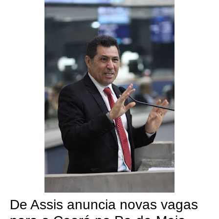
De Assis anuncia novas vagas