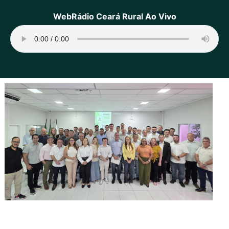
WebRádio Ceará Rural Ao Vivo