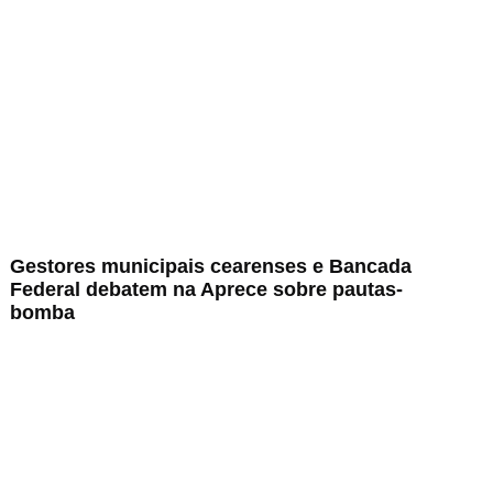
Gestores municipais cearenses e Bancada
Federal debatem na Aprece sobre pautas-
bomba