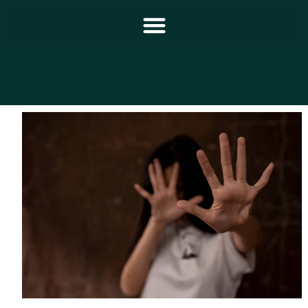
Principal
Notícias
Programação
Equipe
Contato
Sobre