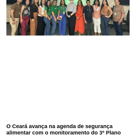
O Ceará avança na agenda de segurança
alimentar com o monitoramento do 3º Plano