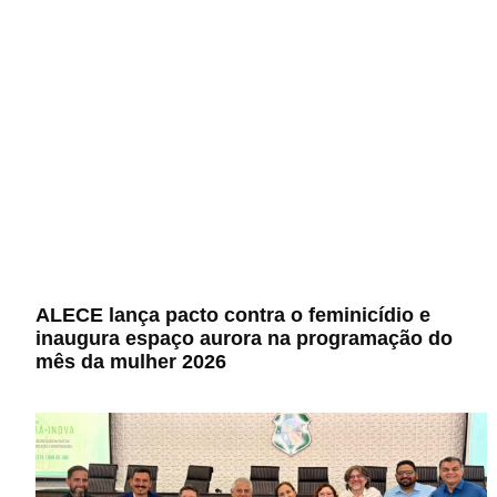
ALECE lança pacto contra o feminicídio e
inaugura espaço aurora na programação do
mês da mulher 2026