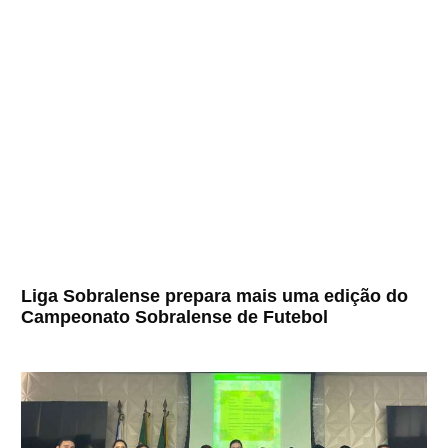
Liga Sobralense prepara mais uma edição do
Campeonato Sobralense de Futebol