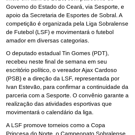
Governo do Estado do Ceará, via Sesporte, e
apoio da Secretaria de Esportes de Sobral. A
competição é organizada pela Liga Sobralense
de Futebol (LSF) e movimentará o futebol
amador em diversas categorias.
O deputado estadual Tin Gomes (PDT),
recebeu neste final de semana em seu
escritório político, o vereador Ajax Cardoso
(PSB) e a direção da LSF, representada por
Ivan Estevão, para confirmar a continuidade da
parceria com a Sesporte. O convênio garante a
realização das atividades esportivas que
movimentará o calendário da liga.
A LSF promove torneios como a Copa
Princesa do Norte, o Campeonato Sobralense