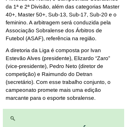
da 1ª e 2ª Divisão, além das categorias Master
40+, Master 50+, Sub-13, Sub-17, Sub-20 e o
feminino. A arbitragem será conduzida pela
Associação Sobralense dos Árbitros de
Futebol (ASAF), referência na região.
A diretoria da Liga é composta por Ivan
Estevão Alves (presidente), Elizardo “Zaro”
(vice-presidente), Pedro Neto (diretor de
competição) e Raimundo do Detran
(secretário). Com esse trabalho conjunto, o
campeonato promete mais uma edição
marcante para o esporte sobralense.