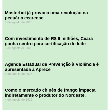
Masterboi já provoca uma revolução na
pecuária cearense
6 de agosto de 2026
Com investimento de R$ 6 milhões, Ceará
ganha centro para certificação do leite
6 de agosto de 2026
Agenda Estadual de Prevenção à Violência é
apresentada à Aprece
6 de agosto de 2026
​Como o mercado chinês de frango impacta
indiretamente o produtor do Nordeste.
4 de agosto de 2026