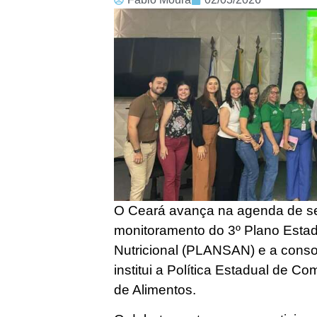
O Ceará avança na agenda de se
monitoramento do 3º Plano Estad
Nutricional (PLANSAN) e a conso
institui a Política Estadual de C
de Alimentos.