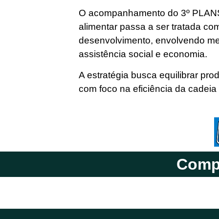
O acompanhamento do 3º PLANS
alimentar passa a ser tratada com
desenvolvimento, envolvendo mei
assistência social e economia.
A estratégia busca equilibrar pr
com foco na eficiência da cadeia
Compa