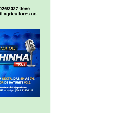
2026/2027 deve
il agricultores no