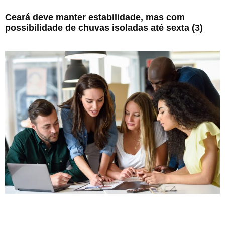
Ceará deve manter estabilidade, mas com
possibilidade de chuvas isoladas até sexta (3)