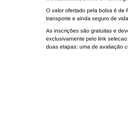
O valor ofertado pela bolsa é de
transporte e ainda seguro de vida
As inscrições são gratuitas e de
exclusivamente pelo link selecao
duas etapas: uma de avaliação cur