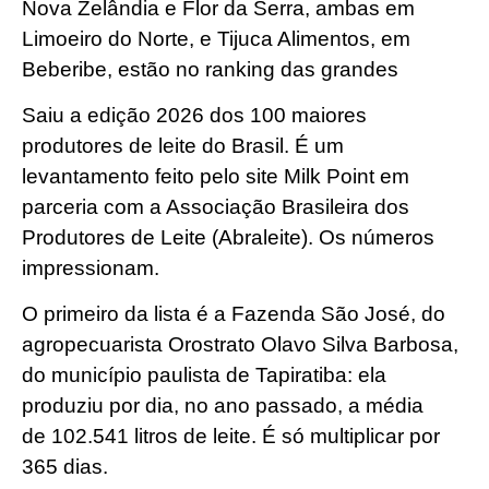
Nova Zelândia e Flor da Serra, ambas em
Limoeiro do Norte, e Tijuca Alimentos, em
Beberibe, estão no ranking das grandes
Saiu a edição 2026 dos 100 maiores
produtores de leite do Brasil. É um
levantamento feito pelo site Milk Point em
parceria com a Associação Brasileira dos
Produtores de Leite (Abraleite). Os números
impressionam.
O primeiro da lista é a Fazenda São José, do
agropecuarista Orostrato Olavo Silva Barbosa,
do município paulista de Tapiratiba: ela
produziu por dia, no ano passado, a média
de 102.541 litros de leite. É só multiplicar por
365 dias.