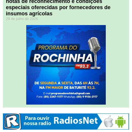
notas de reconhecimento e condições
especiais oferecidas por fornecedores de
insumos agrícolas
29 de julho de 2026