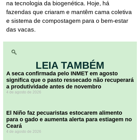
na tecnologia da biogenética. Hoje, há
fazendas que criaram e mantêm cama coletiva
e sistema de compostagem para o bem-estar
das vacas.
LEIA TAMBÉM
A seca confirmada pelo INMET em agosto
significa que o pasto ressecado não recuperará
a produtividade antes de novembro
4 de agosto de 2026
El Niño faz pecuaristas estocarem alimento
para o gado e aumenta alerta para estiagem no
Ceará
4 de agosto de 2026