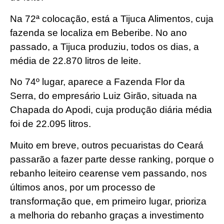
Na 72ª colocação, está a Tijuca Alimentos, cuja
fazenda se localiza em Beberibe. No ano
passado, a Tijuca produziu, todos os dias, a
média de 22.870 litros de leite.
No 74º lugar, aparece a Fazenda Flor da
Serra, do empresário Luiz Girão, situada na
Chapada do Apodi, cuja produção diária média
foi de 22.095 litros.
Muito em breve, outros pecuaristas do Ceará
passarão a fazer parte desse ranking, porque o
rebanho leiteiro cearense vem passando, nos
últimos anos, por um processo de
transformação que, em primeiro lugar, prioriza
a melhoria do rebanho graças a investimento