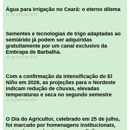
Água para irrigação no Ceará: o eterno dilema
31 de julho de 2026
Sementes e tecnologias de trigo adaptadas ao
semiárido já podem ser adquiridas
gratuitamente por um canal exclusivo da
Embrapa de Barbalha.
31 de julho de 2026
Com a confirmação da intensificação do El
Niño em 2026, as projeções para o Nordeste
indicam redução de chuvas, elevadas
temperaturas e seca no segundo semestre
31 de julho de 2026
O Dia do Agricultor, celebrado em 25 de julho,
foi marcado por homenagens institucionais,