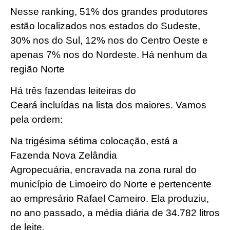
Nesse ranking, 51% dos grandes produtores
estão localizados nos estados do Sudeste,
30% nos do Sul, 12% nos do Centro Oeste e
apenas 7% nos do Nordeste. Há nenhum da
região Norte
Há três fazendas leiteiras do
Ceará incluídas na lista dos maiores. Vamos
pela ordem:
Na trigésima sétima colocação, está a
Fazenda Nova Zelândia
Agropecuária, encravada na zona rural do
município de Limoeiro do Norte e pertencente
ao empresário Rafael Carneiro. Ela produziu,
no ano passado, a média diária de 34.782 litros
de leite.