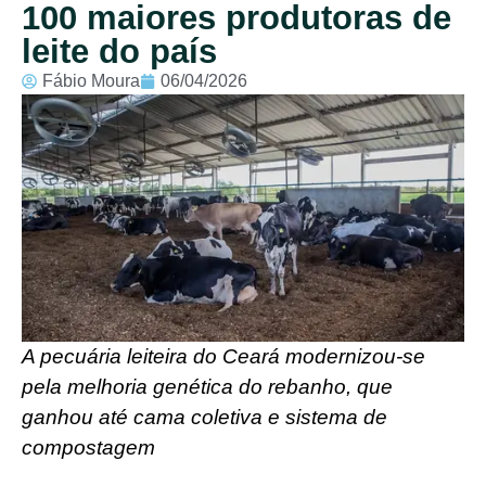
100 maiores produtoras de
leite do país
Fábio Moura
06/04/2026
A pecuária leiteira do Ceará modernizou-se
pela melhoria genética do rebanho, que
ganhou até cama coletiva e sistema de
compostagem