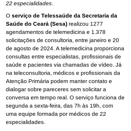
22 especialidades
.
O
serviço de Telessaúde da Secretaria da
Saúde do Ceará (Sesa)
realizou 1277
agendamentos de telemedicina e 1.378
solicitações de consultoria, entre janeiro e 20
de agosto de 2024. A telemedicina proporciona
consultas entre especialistas, profissionais de
saúde e pacientes via chamadas de vídeo. Já
na teleconsultoria, médicos e profissionais da
Atenção Primária podem manter contato e
dialogar sobre pareceres sem solicitar a
conversa em tempo real. O serviço funciona de
segunda a sexta-feira, das 7h às 19h, com
uma equipe formada por médicos de 22
especialidades.