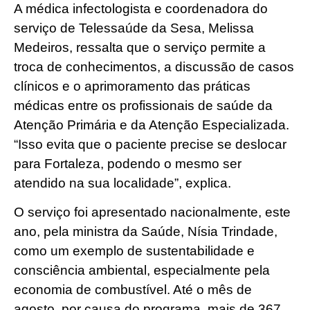
A médica infectologista e coordenadora do
serviço de Telessaúde da Sesa, Melissa
Medeiros, ressalta que o serviço permite a
troca de conhecimentos, a discussão de casos
clínicos e o aprimoramento das práticas
médicas entre os profissionais de saúde da
Atenção Primária e da Atenção Especializada.
“Isso evita que o paciente precise se deslocar
para Fortaleza, podendo o mesmo ser
atendido na sua localidade”, explica.
O serviço foi apresentado nacionalmente, este
ano, pela ministra da Saúde, Nísia Trindade,
como um exemplo de sustentabilidade e
consciência ambiental, especialmente pela
economia de combustível. Até o mês de
agosto, por causa do programa, mais de 367