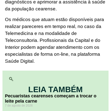
diagnósticos e aprimorar a assistência à saúde
da população cearense.
Os médicos que atuam estão disponíveis para
realizar pareceres em tempo real, no caso da
Telemedicina e na modalidade de
Teleconsultoria. Profissionais da Capital e do
Interior podem agendar atendimento com os
especialistas de forma on-line, na plataforma
Saúde Digital.
LEIA TAMBÉM
Pecuaristas cearenses começam a trocar o
leite pela carne
7 de agosto de 2026