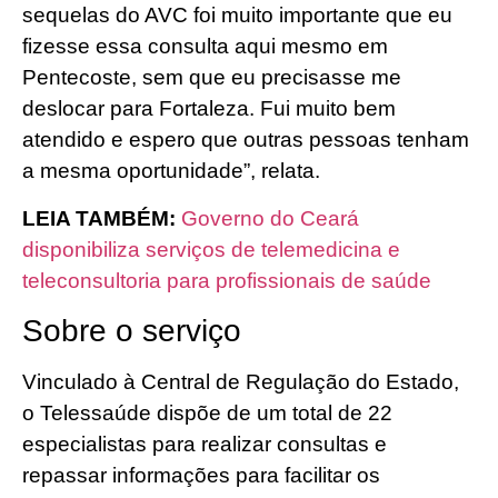
sequelas do AVC foi muito importante que eu
fizesse essa consulta aqui mesmo em
Pentecoste, sem que eu precisasse me
deslocar para Fortaleza. Fui muito bem
atendido e espero que outras pessoas tenham
a mesma oportunidade”, relata.
LEIA TAMBÉM:
Governo do Ceará
disponibiliza serviços de telemedicina e
teleconsultoria para profissionais de saúde
Sobre o serviço
Vinculado à Central de Regulação do Estado,
o Telessaúde dispõe de um total de 22
especialistas para realizar consultas e
repassar informações para facilitar os