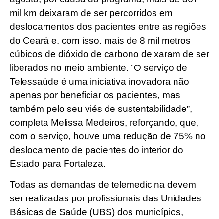
mil km deixaram de ser percorridos em
deslocamentos dos pacientes entre as regiões
do Ceará e, com isso, mais de 8 mil metros
cúbicos de dióxido de carbono deixaram de ser
liberados no meio ambiente. “O serviço de
Telessaúde é uma iniciativa inovadora não
apenas por beneficiar os pacientes, mas
também pelo seu viés de sustentabilidade”,
completa Melissa Medeiros, reforçando, que,
com o serviço, houve uma redução de 75% no
deslocamento de pacientes do interior do
Estado para Fortaleza.
Todas as demandas de telemedicina devem
ser realizadas por profissionais das Unidades
Básicas de Saúde (UBS) dos municípios,