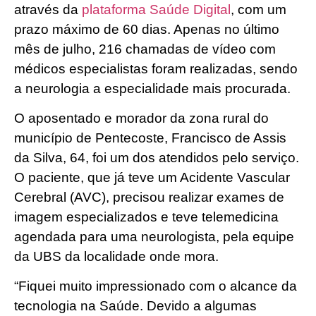
através da
plataforma Saúde Digital
, com um
prazo máximo de 60 dias. Apenas no último
mês de julho, 216 chamadas de vídeo com
médicos especialistas foram realizadas, sendo
a neurologia a especialidade mais procurada.
O aposentado e morador da zona rural do
município de Pentecoste, Francisco de Assis
da Silva, 64, foi um dos atendidos pelo serviço.
O paciente, que já teve um Acidente Vascular
Cerebral (AVC), precisou realizar exames de
imagem especializados e teve telemedicina
agendada para uma neurologista, pela equipe
da UBS da localidade onde mora.
“Fiquei muito impressionado com o alcance da
tecnologia na Saúde. Devido a algumas