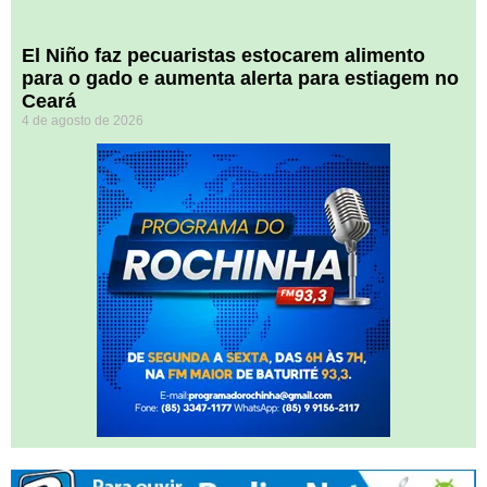
El Niño faz pecuaristas estocarem alimento
para o gado e aumenta alerta para estiagem no
Ceará
4 de agosto de 2026