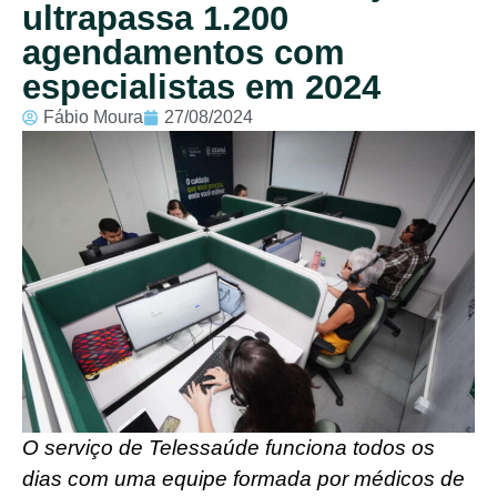
ultrapassa 1.200
agendamentos com
especialistas em 2024
Fábio Moura
27/08/2024
O serviço de Telessaúde funciona todos os
dias com uma equipe formada por médicos de