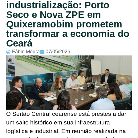
industrialização: Porto
Seco e Nova ZPE em
Quixeramobim prometem
transformar a economia do
Ceará
Fábio Moura
07/05/2026
O Sertão Central cearense está prestes a dar
um salto histórico em sua infraestrutura
logística e industrial. Em reunião realizada na