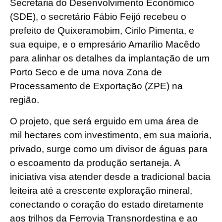
Secretaria do Desenvolvimento Econômico
(SDE), o secretário Fábio Feijó recebeu o
prefeito de Quixeramobim, Cirilo Pimenta, e
sua equipe, e o empresário Amarílio Macêdo
para alinhar os detalhes da implantação de um
Porto Seco e de uma nova Zona de
Processamento de Exportação (ZPE) na
região.
O projeto, que será erguido em uma área de
mil hectares com investimento, em sua maioria,
privado, surge como um divisor de águas para
o escoamento da produção sertaneja. A
iniciativa visa atender desde a tradicional bacia
leiteira até a crescente exploração mineral,
conectando o coração do estado diretamente
aos trilhos da Ferrovia Transnordestina e ao