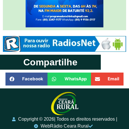
Compartilhe
Facebook
WhatsApp
Email
Copyright ©️ 2026| Todos os direitos reservados |
WebRádio Ceara Rural