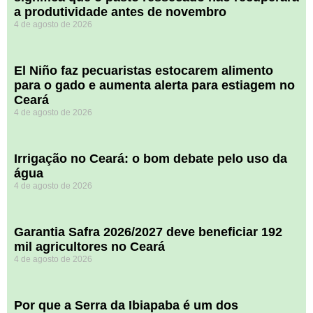
a produtividade antes de novembro
4 de agosto de 2026
El Niño faz pecuaristas estocarem alimento
para o gado e aumenta alerta para estiagem no
Ceará
4 de agosto de 2026
Irrigação no Ceará: o bom debate pelo uso da
água
4 de agosto de 2026
Garantia Safra 2026/2027 deve beneficiar 192
mil agricultores no Ceará
4 de agosto de 2026
Por que a Serra da Ibiapaba é um dos