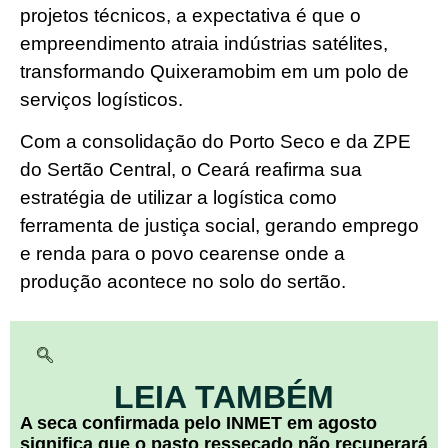
projetos técnicos, a expectativa é que o
empreendimento atraia indústrias satélites,
transformando Quixeramobim em um polo de
serviços logísticos.
Com a consolidação do Porto Seco e da ZPE
do Sertão Central, o Ceará reafirma sua
estratégia de utilizar a logística como
ferramenta de justiça social, gerando emprego
e renda para o povo cearense onde a
produção acontece no solo do sertão.
LEIA TAMBÉM
A seca confirmada pelo INMET em agosto
significa que o pasto ressecado não recuperará