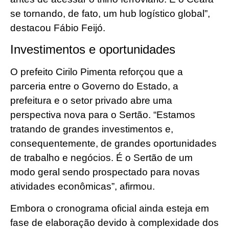
se tornando, de fato, um hub logístico global”,
destacou Fábio Feijó.
Investimentos e oportunidades
O prefeito Cirilo Pimenta reforçou que a
parceria entre o Governo do Estado, a
prefeitura e o setor privado abre uma
perspectiva nova para o Sertão. “Estamos
tratando de grandes investimentos e,
consequentemente, de grandes oportunidades
de trabalho e negócios. É o Sertão de um
modo geral sendo prospectado para novas
atividades econômicas”, afirmou.
Embora o cronograma oficial ainda esteja em
fase de elaboração devido à complexidade dos