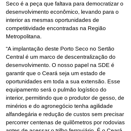
Seco é a peça que faltava para democratizar o
desenvolvimento econômico, levando para o
interior as mesmas oportunidades de
competitividade encontradas na Região
Metropolitana.
“A implantação deste Porto Seco no Sertão
Central é um marco de descentralização do
desenvolvimento. O nosso papel na SDE é
garantir que o Ceará seja um estado de
oportunidades em toda a sua extensão. Esse
equipamento será o pulmão logístico do
interior, permitindo que o produtor de gesso, de
minérios e do agronegócio tenha agilidade
alfandegária e redução de custos sem precisar
percorrer centenas de quilômetros por rodovias
antes de acessar o trilho ferroviário. É o Ceará