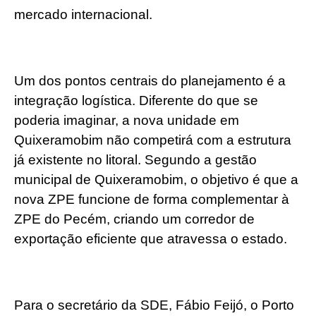
mercado internacional.
Um dos pontos centrais do planejamento é a
integração logística. Diferente do que se
poderia imaginar, a nova unidade em
Quixeramobim não competirá com a estrutura
já existente no litoral. Segundo a gestão
municipal de Quixeramobim, o objetivo é que a
nova ZPE funcione de forma complementar à
ZPE do Pecém, criando um corredor de
exportação eficiente que atravessa o estado.
Para o secretário da SDE, Fábio Feijó, o Porto