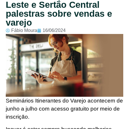
Leste e Sertão Central
palestras sobre vendas e
varejo
Fábio Moura
16/06/2024
Seminários Itinerantes do Varejo acontecem de
junho a julho com acesso gratuito por meio de
inscrição.