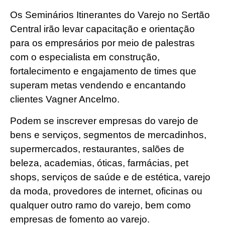
Os Seminários Itinerantes do Varejo no Sertão
Central irão levar capacitação e orientação
para os empresários por meio de palestras
com o especialista em construção,
fortalecimento e engajamento de times que
superam metas vendendo e encantando
clientes Vagner Ancelmo.
Podem se inscrever empresas do varejo de
bens e serviços, segmentos de mercadinhos,
supermercados, restaurantes, salões de
beleza, academias, óticas, farmácias, pet
shops, serviços de saúde e de estética, varejo
da moda, provedores de internet, oficinas ou
qualquer outro ramo do varejo, bem como
empresas de fomento ao varejo.