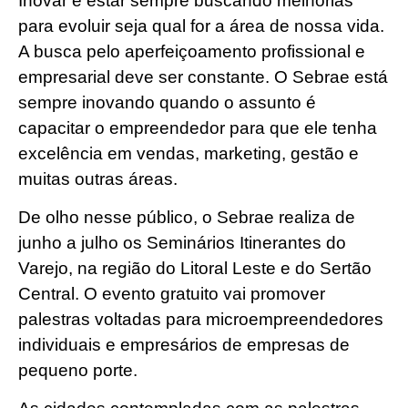
Inovar é estar sempre buscando melhorias
para evoluir seja qual for a área de nossa vida.
A busca pelo aperfeiçoamento profissional e
empresarial deve ser constante. O Sebrae está
sempre inovando quando o assunto é
capacitar o empreendedor para que ele tenha
excelência em vendas, marketing, gestão e
muitas outras áreas.
De olho nesse público, o Sebrae realiza de
junho a julho os Seminários Itinerantes do
Varejo, na região do Litoral Leste e do Sertão
Central. O evento gratuito vai promover
palestras voltadas para microempreendedores
individuais e empresários de empresas de
pequeno porte.