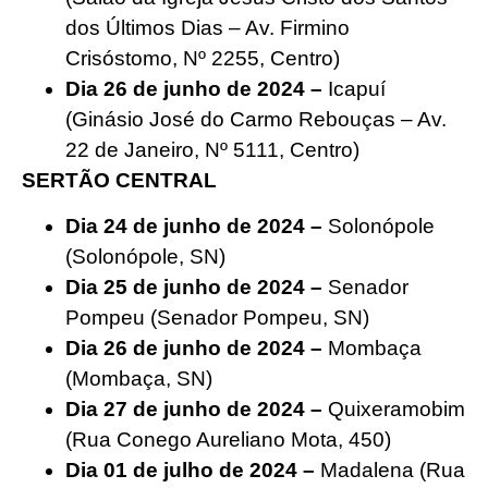
dos Últimos Dias – Av. Firmino
Crisóstomo, Nº 2255, Centro)
Dia 26 de junho de 2024 –
Icapuí
(Ginásio José do Carmo Rebouças – Av.
22 de Janeiro, Nº 5111, Centro)
SERTÃO CENTRAL
Dia 24 de junho de 2024 –
Solonópole
(Solonópole, SN)
Dia 25 de junho de 2024 –
Senador
Pompeu (Senador Pompeu, SN)
Dia 26 de junho de 2024 –
Mombaça
(Mombaça, SN)
Dia 27 de junho de 2024 –
Quixeramobim
(Rua Conego Aureliano Mota, 450)
Dia 01 de julho de 2024 –
Madalena (Rua