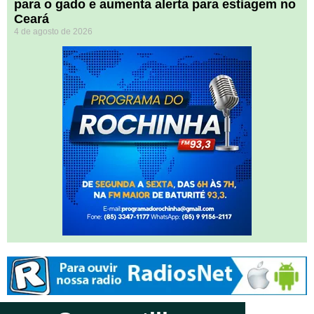
para o gado e aumenta alerta para estiagem no
Ceará
4 de agosto de 2026