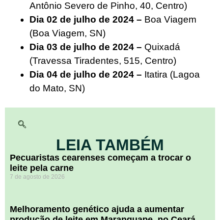
Antônio Severo de Pinho, 40, Centro)
Dia 02 de julho de 2024 –
Boa Viagem
(Boa Viagem, SN)
Dia 03 de julho de 2024 –
Quixadá
(Travessa Tiradentes, 515, Centro)
Dia 04 de julho de 2024 –
Itatira (Lagoa
do Mato, SN)
LEIA TAMBÉM
Pecuaristas cearenses começam a trocar o
leite pela carne
7 de agosto de 2026
Melhoramento genético ajuda a aumentar
produção de leite em Maranguape, no Ceará