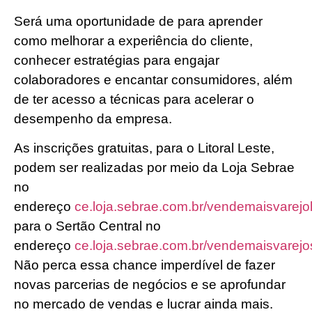
Será uma oportunidade de para aprender
como melhorar a experiência do cliente,
conhecer estratégias para engajar
colaboradores e encantar consumidores, além
de ter acesso a técnicas para acelerar o
desempenho da empresa.
As inscrições gratuitas, para o Litoral Leste,
podem ser realizadas por meio da Loja Sebrae
no
endereço
ce.loja.sebrae.com.br/vendemaisvarejoli
para o Sertão Central no
endereço
ce.loja.sebrae.com.br/vendemaisvarejo
Não perca essa chance imperdível de fazer
novas parcerias de negócios e se aprofundar
no mercado de vendas e lucrar ainda mais.