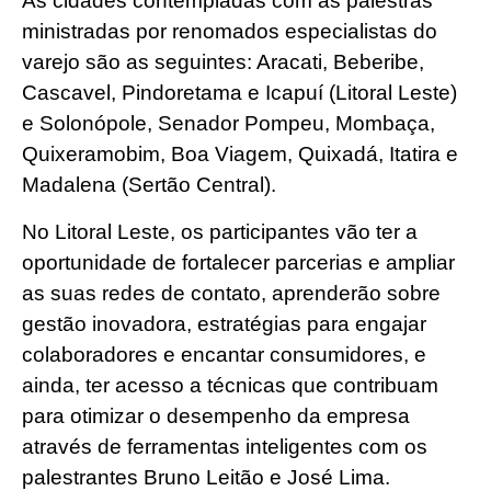
As cidades contempladas com as palestras
ministradas por renomados especialistas do
varejo são as seguintes: Aracati, Beberibe,
Cascavel, Pindoretama e Icapuí (Litoral Leste)
e Solonópole, Senador Pompeu, Mombaça,
Quixeramobim, Boa Viagem, Quixadá, Itatira e
Madalena (Sertão Central).
No Litoral Leste, os participantes vão ter a
oportunidade de fortalecer parcerias e ampliar
as suas redes de contato, aprenderão sobre
gestão inovadora, estratégias para engajar
colaboradores e encantar consumidores, e
ainda, ter acesso a técnicas que contribuam
para otimizar o desempenho da empresa
através de ferramentas inteligentes com os
palestrantes Bruno Leitão e José Lima.