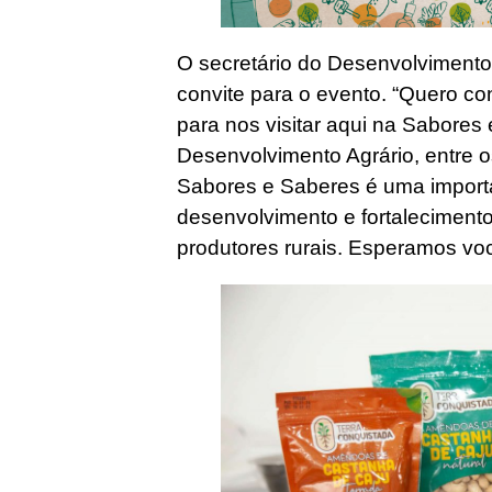
O secretário do Desenvolvimento
convite para o evento. “Quero c
para nos visitar aqui na Sabores
Desenvolvimento Agrário, entre o
Sabores e Saberes é uma importan
desenvolvimento e fortalecimento
produtores rurais. Esperamos você