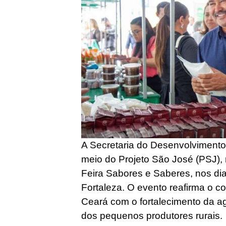
A Secretaria do Desenvolvimento
meio do Projeto São José (PSJ),
Feira Sabores e Saberes, nos di
Fortaleza. O evento reafirma o 
Ceará com o fortalecimento da agr
dos pequenos produtores rurais.