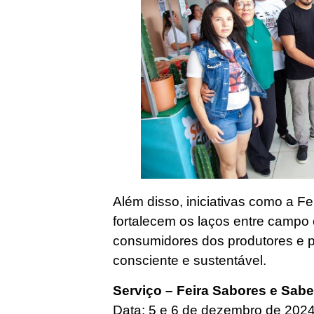
Além disso, iniciativas como a F
fortalecem os laços entre campo
consumidores dos produtores e
consciente e sustentável.
Serviço – Feira Sabores e Sab
Data: 5 e 6 de dezembro de 202