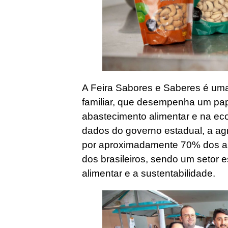
A Feira Sabores e Saberes é uma
familiar, que desempenha um pa
abastecimento alimentar e na e
dados do governo estadual, a agri
por aproximadamente 70% dos a
dos brasileiros, sendo um setor 
alimentar e a sustentabilidade.