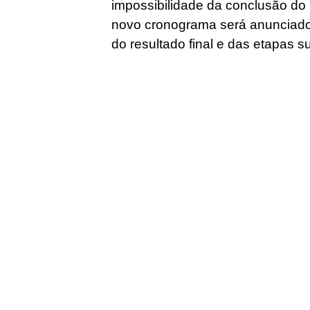
impossibilidade da conclusão do 
novo cronograma será anunciado
do resultado final e das etapas s