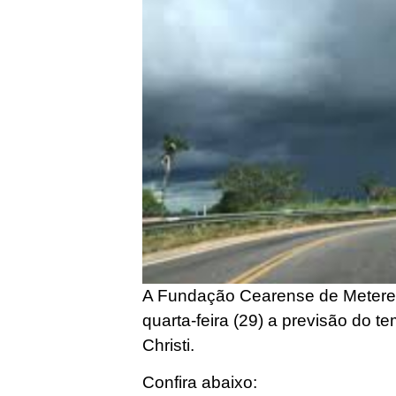
A Fundação Cearense de Metereo
quarta-feira (29) a previsão do t
Christi.
Confira abaixo: