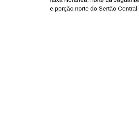
e porção norte do Sertão Central