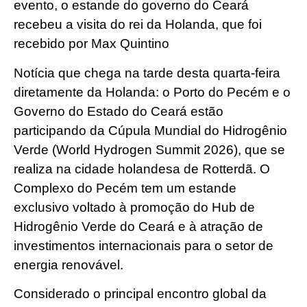
evento, o estande do governo do Ceará
recebeu a visita do rei da Holanda, que foi
recebido por Max Quintino
Notícia que chega na tarde desta quarta-feira
diretamente da Holanda: o Porto do Pecém e o
Governo do Estado do Ceará estão
participando da Cúpula Mundial do Hidrogênio
Verde (World Hydrogen Summit 2026), que se
realiza na cidade holandesa de Rotterdã. O
Complexo do Pecém tem um estande
exclusivo voltado à promoção do Hub de
Hidrogênio Verde do Ceará e à atração de
investimentos internacionais para o setor de
energia renovável.
Considerado o principal encontro global da