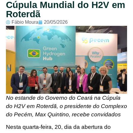
Cúpula Mundial do H2V em
Roterdã
Fábio Moura
20/05/2026
No estande do Governo do Ceará na Cúpula
do H2V em Roterdã, o presidente do Complexo
do Pecém, Max Quintino, recebe convidados
Nesta quarta-feira, 20, dia da abertura do