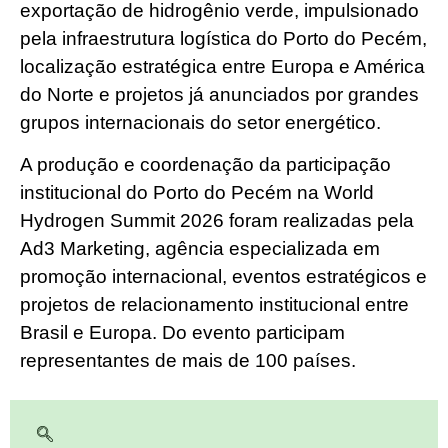
exportação de hidrogênio verde, impulsionado
pela infraestrutura logística do Porto do Pecém,
localização estratégica entre Europa e América
do Norte e projetos já anunciados por grandes
grupos internacionais do setor energético.
A produção e coordenação da participação
institucional do Porto do Pecém na World
Hydrogen Summit 2026 foram realizadas pela
Ad3 Marketing, agência especializada em
promoção internacional, eventos estratégicos e
projetos de relacionamento institucional entre
Brasil e Europa. Do evento participam
representantes de mais de 100 países.