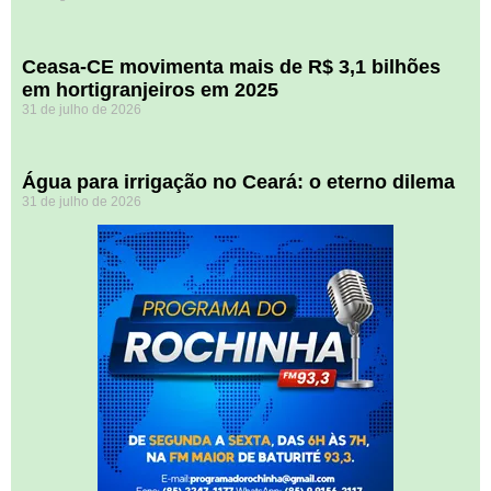
Ceasa-CE movimenta mais de R$ 3,1 bilhões
em hortigranjeiros em 2025
31 de julho de 2026
Água para irrigação no Ceará: o eterno dilema
31 de julho de 2026