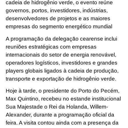
cadeia de hidrogênio verde, o evento reúne
governos, portos, investidores, indústrias,
desenvolvedores de projetos e as maiores
empresas do segmento energético mundial
A programação da delegação cearense inclui
reuniões estratégicas com empresas
internacionais do setor de energia renovável,
operadores logísticos, investidores e grandes
players globais ligados à cadeia de produção,
transporte e exportação de hidrogênio verde.
Hoje à tarde, o presidente do Porto do Pecém,
Max Quintino, recebeu no estande institucional
Sua Majestade o Rei da Holanda, Willem-
Alexander, durante a programação oficial da
feira. A visita contou ainda com a presença da