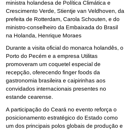
ministra holandesa de Política Climática e
Crescimento Verde, Stientje van Veldhoven, da
prefeita de Rotterdam, Carola Schouten, e do
ministro-conselheiro da Embaixada do Brasil
na Holanda, Henrique Moraes
Durante a visita oficial do monarca holandês, o
Porto do Pecém e a empresa Utilitas
promoveram um coquetel especial de
recepção, oferecendo finger foods da
gastronomia brasileira e caipirinhas aos
convidados internacionais presentes no
estande cearense.
A participação do Ceará no evento reforça o
posicionamento estratégico do Estado como
um dos principais polos globais de produção e