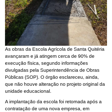
As obras da Escola Agrícola de Santa Quitéria
avançaram e já atingem cerca de 90% de
execução física, segundo informações
divulgadas pela Superintendência de Obras
Públicas (SOP). O órgão esclareceu, ainda,
que não houve alteração no projeto original da
unidade educacional.
A implantação da escola foi retomada após a
contratação de uma nova empresa, em