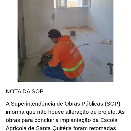
NOTA DA SOP
A Superintendência de Obras Públicas (SOP)
informa que não houve alteração de projeto. As
obras para concluir a implantação da Escola
Agrícola de Santa Quitéria foram retomadas