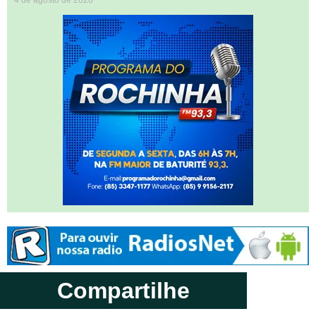
Compartilhe