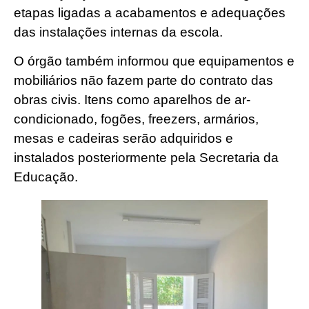
etapas ligadas a acabamentos e adequações
das instalações internas da escola.
O órgão também informou que equipamentos e
mobiliários não fazem parte do contrato das
obras civis. Itens como aparelhos de ar-
condicionado, fogões, freezers, armários,
mesas e cadeiras serão adquiridos e
instalados posteriormente pela Secretaria da
Educação.