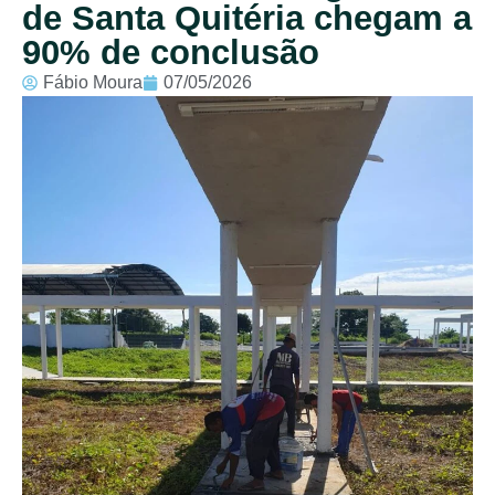
de Santa Quitéria chegam a
90% de conclusão
Fábio Moura
07/05/2026