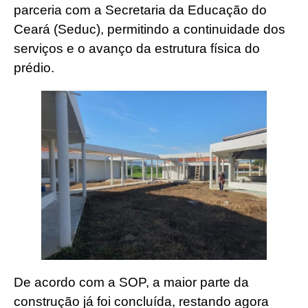
parceria com a Secretaria da Educação do
Ceará (Seduc), permitindo a continuidade dos
serviços e o avanço da estrutura física do
prédio.
De acordo com a SOP, a maior parte da
construção já foi concluída, restando agora