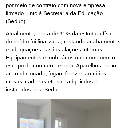
por meio de contrato com nova empresa,
firmado junto à Secretaria da Educação
(Seduc).
Atualmente, cerca de 90% da estrutura física
do prédio foi finalizada, restando acabamentos
e adequações das instalações internas.
Equipamentos e mobiliários não compõem o
escopo do contrato de obra. Aparelhos como
ar-condicionado, fogão, freezer, armários,
mesas, cadeiras etc são adquiridos e
instalados pela Seduc.