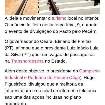
A ideia é movimentar o
turismo
local no Interior.
O anúncio foi feito nesta terça-feira, 9, durante
o evento de divulgação do Pacto pelo Pecém.
O governador do Ceará, Elmano de Freitas
(PT), afirmou que o presidente Luiz Inácio Lula
da Silva (PT) quer um vagão de passageiros
na
Transnordestina
no Estado.
Além deste objetivo, o presidente do
Complexo
Industrial e Portuário do Pecém (Cipp)
, Hugo
Figueirêdo, divulgou que a melhoria da
infraestrutura e do sinal de internet e telefonia
são uma das ações inclusas no plano
anunciado.