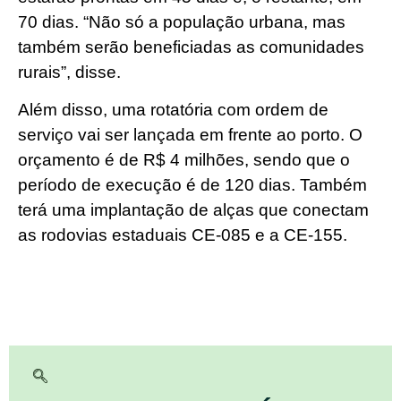
70 dias. “Não só a população urbana, mas
também serão beneficiadas as comunidades
rurais”, disse.
Além disso, uma rotatória com ordem de
serviço vai ser lançada em frente ao porto. O
orçamento é de R$ 4 milhões, sendo que o
período de execução é de 120 dias. Também
terá uma implantação de alças que conectam
as rodovias estaduais CE-085 e a CE-155.