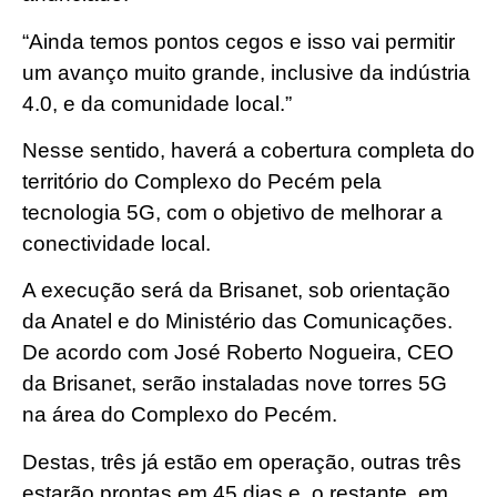
“Ainda temos pontos cegos e isso vai permitir
um avanço muito grande, inclusive da indústria
4.0, e da comunidade local.”
Nesse sentido, haverá a cobertura completa do
território do Complexo do Pecém pela
tecnologia 5G, com o objetivo de melhorar a
conectividade local.
A execução será da Brisanet, sob orientação
da Anatel e do Ministério das Comunicações.
De acordo com José Roberto Nogueira, CEO
da Brisanet, serão instaladas nove torres 5G
na área do Complexo do Pecém.
Destas, três já estão em operação, outras três
estarão prontas em 45 dias e, o restante, em