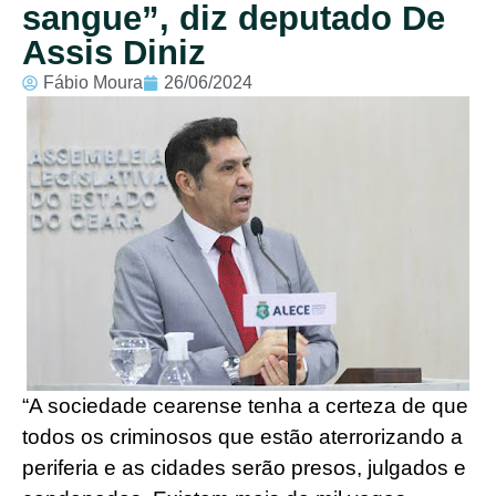
sangue”, diz deputado De
Assis Diniz
Fábio Moura
26/06/2024
“A sociedade cearense tenha a certeza de que
todos os criminosos que estão aterrorizando a
periferia e as cidades serão presos, julgados e