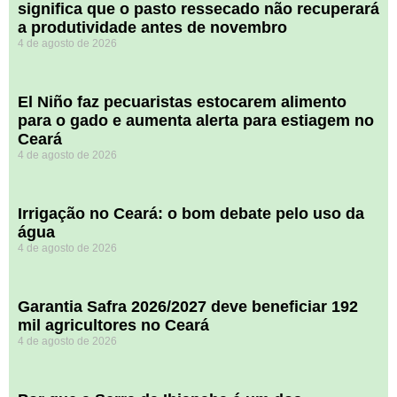
significa que o pasto ressecado não recuperará
a produtividade antes de novembro
4 de agosto de 2026
El Niño faz pecuaristas estocarem alimento
para o gado e aumenta alerta para estiagem no
Ceará
4 de agosto de 2026
Irrigação no Ceará: o bom debate pelo uso da
água
4 de agosto de 2026
Garantia Safra 2026/2027 deve beneficiar 192
mil agricultores no Ceará
4 de agosto de 2026