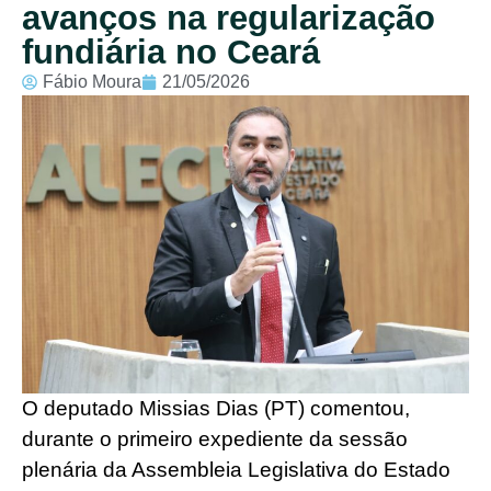
avanços na regularização
fundiária no Ceará
Fábio Moura
21/05/2026
O deputado Missias Dias (PT) comentou,
durante o primeiro expediente da sessão
plenária da Assembleia Legislativa do Estado