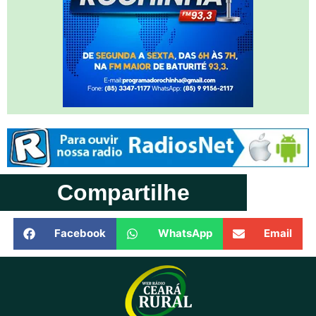
Compartilhe
Facebook
WhatsApp
Email