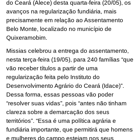
do Ceará (Alece) desta quarta-feira (20/05), os
avanços na regularização fundiária, mais
precisamente em relação ao Assentamento
Belo Monte, localizado no município de
Quixeramobim.
Missias celebrou a entrega do assentamento,
nesta terça-feira (19/05), para 240 famílias “que
vão receber títulos a partir de uma
regularização feita pelo Instituto do
Desenvolvimento Agrário do Ceará (Idace)”.
Dessa forma, essas pessoas vão poder
“resolver suas vidas”, pois “antes não tinham
clareza sobre a demarcação dos seus
territórios”. “Essa é uma política agrária e
fundiária importante, que permitirá que homens
e mulheres do campo estejam nos seus