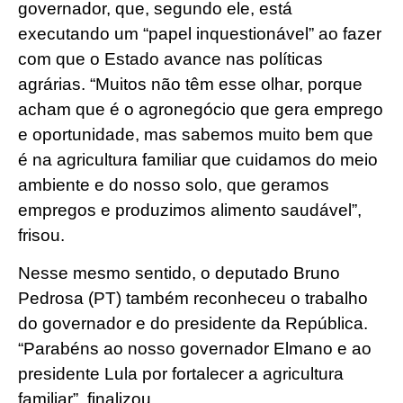
governador, que, segundo ele, está
executando um “papel inquestionável” ao fazer
com que o Estado avance nas políticas
agrárias. “Muitos não têm esse olhar, porque
acham que é o agronegócio que gera emprego
e oportunidade, mas sabemos muito bem que
é na agricultura familiar que cuidamos do meio
ambiente e do nosso solo, que geramos
empregos e produzimos alimento saudável”,
frisou.
Nesse mesmo sentido, o deputado Bruno
Pedrosa (PT) também reconheceu o trabalho
do governador e do presidente da República.
“Parabéns ao nosso governador Elmano e ao
presidente Lula por fortalecer a agricultura
familiar”, finalizou.