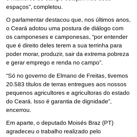
espaços”, completou.
O parlamentar destacou que, nos últimos anos,
o Ceará adotou uma postura de diálogo com
os camponeses e camponesas, “por entender
que é direito deles terem a sua terrinha para
poder morar, produzir, sair da extrema pobreza
e gerar emprego e renda no campo”.
“Só no governo de Elmano de Freitas, tivemos
20.583 títulos de terras entregues aos nossos
pequenos agricultores e agricultoras do estado
do Ceará. Isso é garantia de dignidade”,
encerrou.
Em aparte, o deputado Moisés Braz (PT)
agradeceu o trabalho realizado pelo