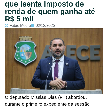
que isenta imposto de
renda de quem ganha até
R$ 5 mil
Fábio Moura
02/12/2025
O deputado Missias Dias (PT) abordou,
durante o primeiro expediente da sessão