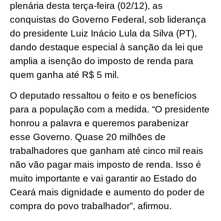
plenária desta terça-feira (02/12), as
conquistas do Governo Federal, sob liderança
do presidente Luiz Inácio Lula da Silva (PT),
dando destaque especial à sanção da lei que
amplia a isenção do imposto de renda para
quem ganha até R$ 5 mil.
O deputado ressaltou o feito e os benefícios
para a população com a medida. “O presidente
honrou a palavra e queremos parabenizar
esse Governo. Quase 20 milhões de
trabalhadores que ganham até cinco mil reais
não vão pagar mais imposto de renda. Isso é
muito importante e vai garantir ao Estado do
Ceará mais dignidade e aumento do poder de
compra do povo trabalhador”, afirmou.