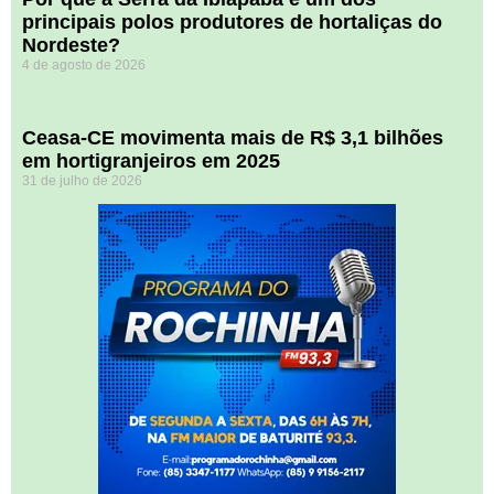
principais polos produtores de hortaliças do
Nordeste?
4 de agosto de 2026
Ceasa-CE movimenta mais de R$ 3,1 bilhões
em hortigranjeiros em 2025
31 de julho de 2026