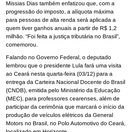
Missias Dias também enfatizou que, com a
progressão do imposto, a alíquota máxima
para pessoas de alta renda será aplicada a
quem tiver ganhos anuais a partir de R$ 1,2
milhão. “Foi feita a justiça tributária no Brasil”,
comemorou.
Falando no Governo Federal, o deputado
lembrou que o presidente Lula fará uma visita
ao Ceará nesta quarta-feira (03/12) para a
entrega da Carteira Nacional Docente do Brasil
(CNDB), emitida pelo Ministério da Educação
(MEC), para professores cearenses, além de
participar da cerimônia que marcará o início da
produção de veículos elétricos da General
Motors no Brasil, no Polo Automotivo do Ceará,
localizado em Horizonte.