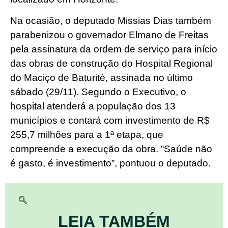
Na ocasião, o deputado Missias Dias também
parabenizou o governador Elmano de Freitas
pela assinatura da ordem de serviço para início
das obras de construção do Hospital Regional
do Maciço de Baturité, assinada no último
sábado (29/11). Segundo o Executivo, o
hospital atenderá a população dos 13
municípios e contará com investimento de R$
255,7 milhões para a 1ª etapa, que
compreende a execução da obra. “Saúde não
é gasto, é investimento”, pontuou o deputado.
LEIA TAMBÉM