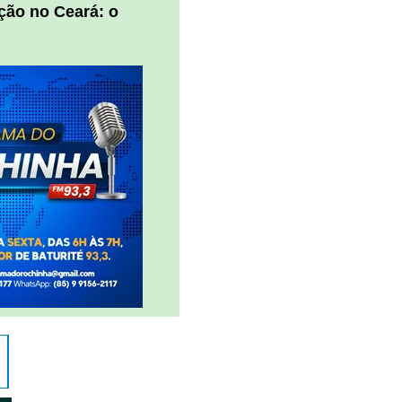
ção no Ceará: o