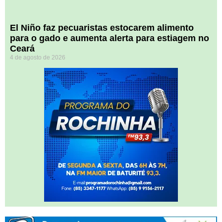
El Niño faz pecuaristas estocarem alimento
para o gado e aumenta alerta para estiagem no
Ceará
4 de agosto de 2026