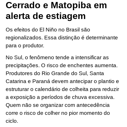
Cerrado e Matopiba em
alerta de estiagem
Os efeitos do El Niño no Brasil são
regionalizados. Essa distinção é determinante
para o produtor.
No Sul, o fenômeno tende a intensificar as
precipitações. O risco de enchentes aumenta.
Produtores do Rio Grande do Sul, Santa
Catarina e Paraná devem antecipar o plantio e
estruturar o calendário de colheita para reduzir
a exposição a períodos de chuva excessiva.
Quem não se organizar com antecedência
corre o risco de colher no pior momento do
ciclo.