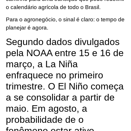
o calendário agrícola de todo o Brasil.
Para o agronegócio, o sinal é claro: o tempo de
planejar é agora.
Segundo dados divulgados
pela NOAA entre 15 e 16 de
março, a La Niña
enfraquece no primeiro
trimestre. O El Niño começa
a se consolidar a partir de
maio. Em agosto, a
probabilidade de o
fenômeno estar ativo