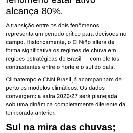
alcança 80%.
A transição entre os dois fenômenos
representa um período crítico para decisões no
campo. Historicamente, o El Niño altera de
forma significativa os regimes de chuva em
regiões estratégicas do Brasil — com efeitos
contrastantes entre o norte e o sul do país.
Climatempo e CNN Brasil já acompanham de
perto os modelos climáticos. Os dados
convergem: a safra 2026/27 será planejada
sob uma dinâmica completamente diferente da
temporada anterior.
Sul na mira das chuvas;