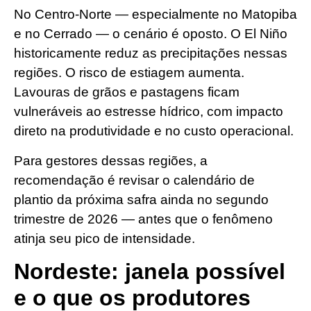
No Centro-Norte — especialmente no Matopiba
e no Cerrado — o cenário é oposto. O El Niño
historicamente reduz as precipitações nessas
regiões. O risco de estiagem aumenta.
Lavouras de grãos e pastagens ficam
vulneráveis ao estresse hídrico, com impacto
direto na produtividade e no custo operacional.
Para gestores dessas regiões, a
recomendação é revisar o calendário de
plantio da próxima safra ainda no segundo
trimestre de 2026 — antes que o fenômeno
atinja seu pico de intensidade.
Nordeste: janela possível
e o que os produtores