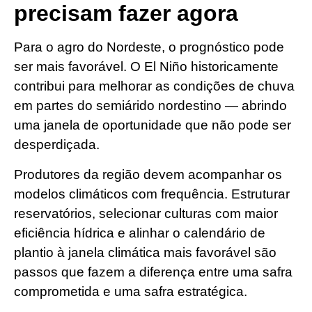
precisam fazer agora
Para o agro do Nordeste, o prognóstico pode
ser mais favorável. O El Niño historicamente
contribui para melhorar as condições de chuva
em partes do semiárido nordestino — abrindo
uma janela de oportunidade que não pode ser
desperdiçada.
Produtores da região devem acompanhar os
modelos climáticos com frequência. Estruturar
reservatórios, selecionar culturas com maior
eficiência hídrica e alinhar o calendário de
plantio à janela climática mais favorável são
passos que fazem a diferença entre uma safra
comprometida e uma safra estratégica.