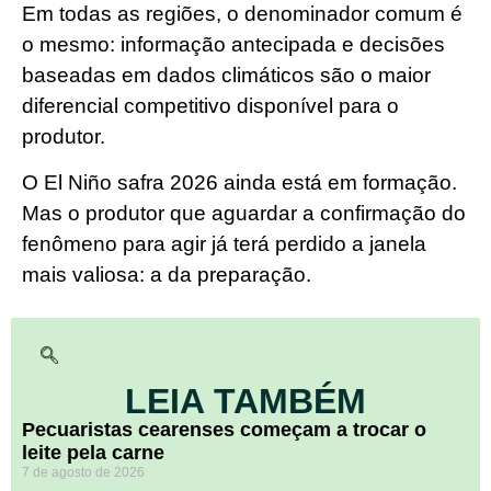
Em todas as regiões, o denominador comum é
o mesmo: informação antecipada e decisões
baseadas em dados climáticos são o maior
diferencial competitivo disponível para o
produtor.
O El Niño safra 2026 ainda está em formação.
Mas o produtor que aguardar a confirmação do
fenômeno para agir já terá perdido a janela
mais valiosa: a da preparação.
LEIA TAMBÉM
Pecuaristas cearenses começam a trocar o
leite pela carne
7 de agosto de 2026