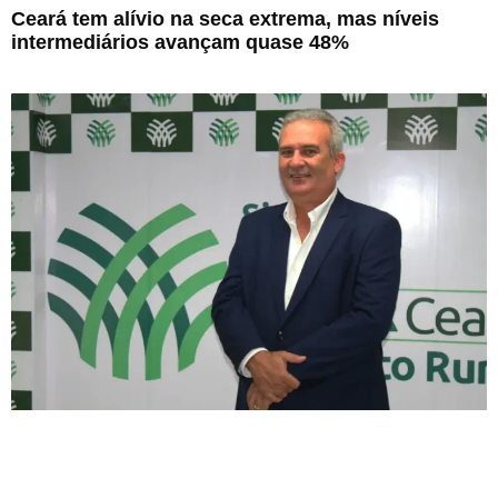
Ceará tem alívio na seca extrema, mas níveis
intermediários avançam quase 48%