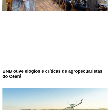
BNB ouve elogios e críticas de agropecuaristas
do Ceará