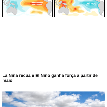
La Niña recua e El Niño ganha força a partir de
maio