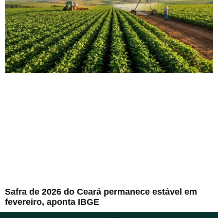
Safra de 2026 do Ceará permanece estável em
fevereiro, aponta IBGE