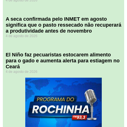
4 de agosto de 2026
A seca confirmada pelo INMET em agosto
significa que o pasto ressecado não recuperará
a produtividade antes de novembro
4 de agosto de 2026
El Niño faz pecuaristas estocarem alimento
para o gado e aumenta alerta para estiagem no
Ceará
4 de agosto de 2026