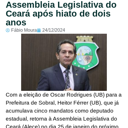
Assembleia Legislativa do
Ceará após hiato de dois
anos
Fábio Moura
24/12/2024
Com a eleição de Oscar Rodrigues (UB) para a
Prefeitura de Sobral, Heitor Férrer (UB), que já
acumulava cinco mandatos como deputado
estadual, retorna à Assembleia Legislativa do
Ceará (Alece) no dia 25 de janeiro do próximo