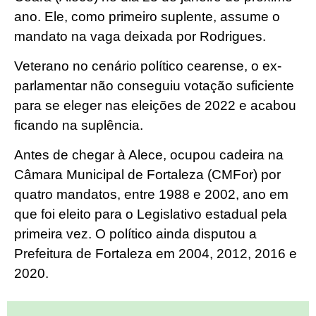
ano. Ele, como primeiro suplente, assume o
mandato na vaga deixada por Rodrigues.
Veterano no cenário político cearense, o ex-
parlamentar não conseguiu votação suficiente
para se eleger nas eleições de 2022 e acabou
ficando na suplência.
Antes de chegar à Alece, ocupou cadeira na
Câmara Municipal de Fortaleza (CMFor) por
quatro mandatos, entre 1988 e 2002, ano em
que foi eleito para o Legislativo estadual pela
primeira vez. O político ainda disputou a
Prefeitura de Fortaleza em 2004, 2012, 2016 e
2020.