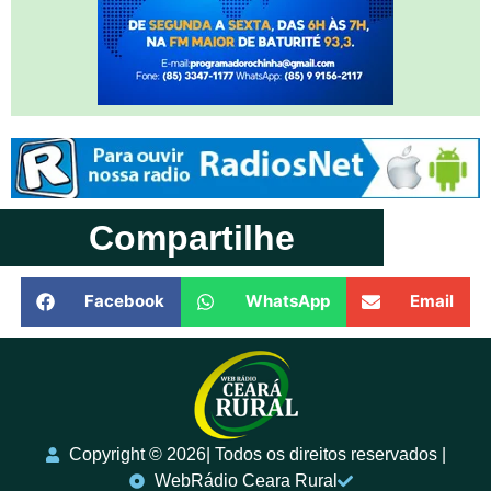
Compartilhe
Facebook
WhatsApp
Email
Copyright ©️ 2026| Todos os direitos reservados |
WebRádio Ceara Rural