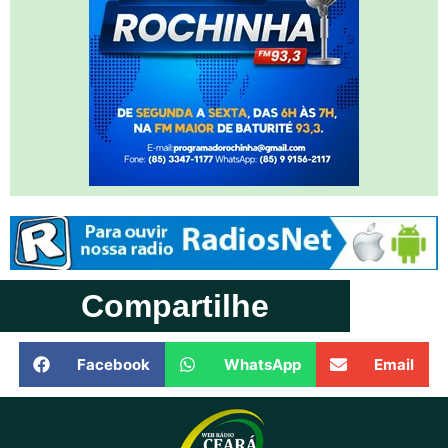
Compartilhe
Facebook
WhatsApp
Email