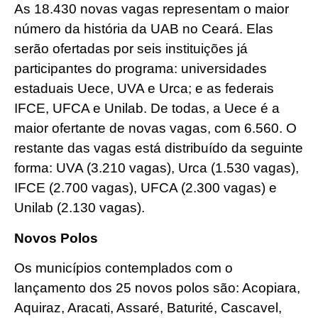
As 18.430 novas vagas representam o maior
número da história da UAB no Ceará. Elas
serão ofertadas por seis instituições já
participantes do programa: universidades
estaduais Uece, UVA e Urca; e as federais
IFCE, UFCA e Unilab. De todas, a Uece é a
maior ofertante de novas vagas, com 6.560. O
restante das vagas está distribuído da seguinte
forma: UVA (3.210 vagas), Urca (1.530 vagas),
IFCE (2.700 vagas), UFCA (2.300 vagas) e
Unilab (2.130 vagas).
Novos Polos
Os municípios contemplados com o
lançamento dos 25 novos polos são: Acopiara,
Aquiraz, Aracati, Assaré, Baturité, Cascavel,