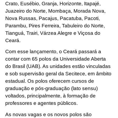
Crato, Eusébio, Granja, Horizonte, Itapajé,
Juazeiro do Norte, Mombaça, Morada Nova,
Nova Russas, Pacajus, Pacatuba, Pacoti,
Parambu, Pires Ferreira, Tabuleiro do Norte,
Tianguá, Trairi, Várzea Alegre e Viçosa do
Ceará.
Com esse lançamento, o Ceará passará a
contar com 65 polos da Universidade Aberta
do Brasil (UAB). As unidades estão vinculadas
e sob supervisão geral da Secitece, em âmbito
estadual. Os polos oferecem cursos de
graduação e pós-graduação (lato sensu)
voltados, principalmente, à formação de
professores e agentes públicos.
As novas vagas e os novos polos são