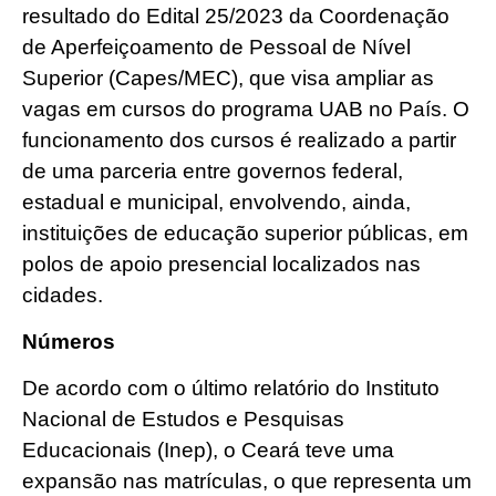
resultado do Edital 25/2023 da Coordenação
de Aperfeiçoamento de Pessoal de Nível
Superior (Capes/MEC), que visa ampliar as
vagas em cursos do programa UAB no País. O
funcionamento dos cursos é realizado a partir
de uma parceria entre governos federal,
estadual e municipal, envolvendo, ainda,
instituições de educação superior públicas, em
polos de apoio presencial localizados nas
cidades.
Números
De acordo com o último relatório do Instituto
Nacional de Estudos e Pesquisas
Educacionais (Inep), o Ceará teve uma
expansão nas matrículas, o que representa um