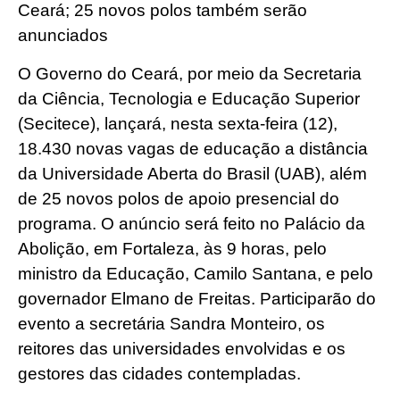
Ceará; 25 novos polos também serão
anunciados
O Governo do Ceará, por meio da Secretaria
da Ciência, Tecnologia e Educação Superior
(Secitece), lançará, nesta sexta-feira (12),
18.430 novas vagas de educação a distância
da Universidade Aberta do Brasil (UAB), além
de 25 novos polos de apoio presencial do
programa. O anúncio será feito no Palácio da
Abolição, em Fortaleza, às 9 horas, pelo
ministro da Educação, Camilo Santana, e pelo
governador Elmano de Freitas. Participarão do
evento a secretária Sandra Monteiro, os
reitores das universidades envolvidas e os
gestores das cidades contempladas.