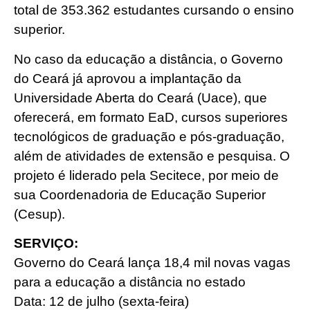
total de 353.362 estudantes cursando o ensino
superior.
No caso da educação a distância, o Governo
do Ceará já aprovou a implantação da
Universidade Aberta do Ceará (Uace), que
oferecerá, em formato EaD, cursos superiores
tecnológicos de graduação e pós-graduação,
além de atividades de extensão e pesquisa. O
projeto é liderado pela Secitece, por meio de
sua Coordenadoria de Educação Superior
(Cesup).
SERVIÇO:
Governo do Ceará lança 18,4 mil novas vagas
para a educação a distância no estado
Data: 12 de julho (sexta-feira)