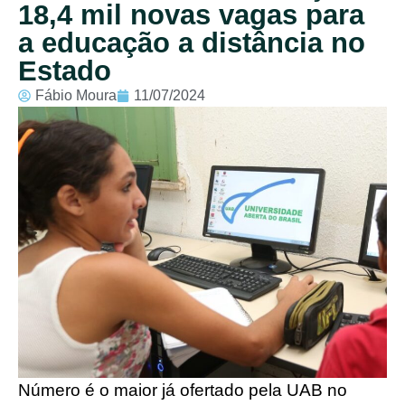
18,4 mil novas vagas para
a educação a distância no
Estado
Fábio Moura
11/07/2024
Número é o maior já ofertado pela UAB no