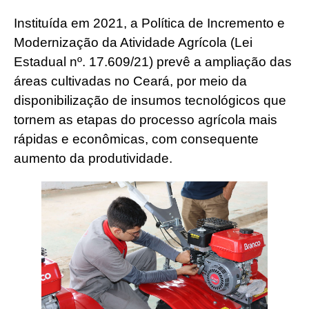
Instituída em 2021, a Política de Incremento e
Modernização da Atividade Agrícola (Lei
Estadual nº. 17.609/21) prevê a ampliação das
áreas cultivadas no Ceará, por meio da
disponibilização de insumos tecnológicos que
tornem as etapas do processo agrícola mais
rápidas e econômicas, com consequente
aumento da produtividade.