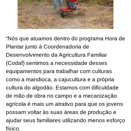
“Nós que atuamos dentro do programa Hora de
Plantar junto à Coordenadoria de
Desenvolvimento da Agricultura Familiar
(Codaf) sentimos a necessidade desses
equipamentos para trabalhar com culturas
como a mandioca, a cajucultura e a própria
cultura do algodão. Estamos com dificuldade
de mão de obra no campo e a mecanização
agrícola é mais um atrativo para que os jovens
possam voltar às suas áreas de produção e
ajudar seus familiares utilizando menos esforço
físico.