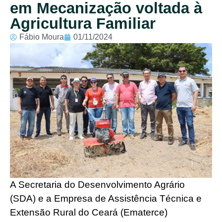
em Mecanização voltada à
Agricultura Familiar
Fábio Moura
01/11/2024
A Secretaria do Desenvolvimento Agrário
(SDA) e a Empresa de Assistência Técnica e
Extensão Rural do Ceará (Ematerce)