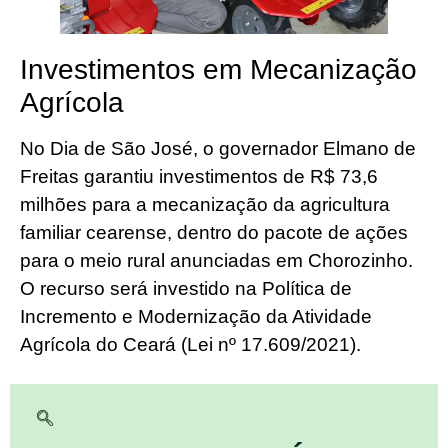
Investimentos em Mecanização
Agrícola
No Dia de São José, o governador Elmano de
Freitas garantiu investimentos de R$ 73,6
milhões para a mecanização da agricultura
familiar cearense, dentro do pacote de ações
para o meio rural anunciadas em Chorozinho.
O recurso será investido na Política de
Incremento e Modernização da Atividade
Agrícola do Ceará (Lei nº 17.609/2021).