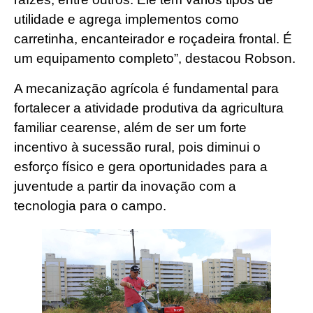
utilidade e agrega implementos como
carretinha, encanteirador e roçadeira frontal. É
um equipamento completo”, destacou Robson.
A mecanização agrícola é fundamental para
fortalecer a atividade produtiva da agricultura
familiar cearense, além de ser um forte
incentivo à sucessão rural, pois diminui o
esforço físico e gera oportunidades para a
juventude a partir da inovação com a
tecnologia para o campo.