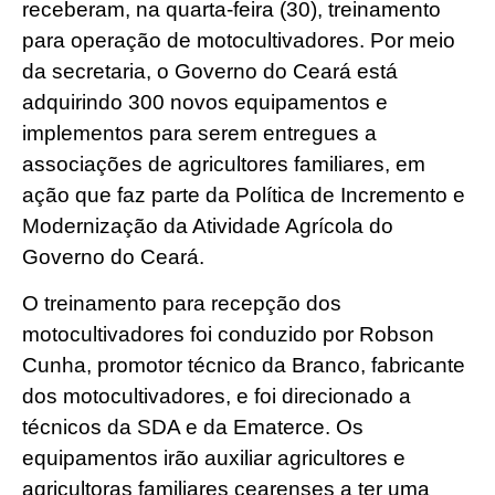
receberam, na quarta-feira (30), treinamento
para operação de motocultivadores. Por meio
da secretaria, o Governo do Ceará está
adquirindo 300 novos equipamentos e
implementos para serem entregues a
associações de agricultores familiares, em
ação que faz parte da Política de Incremento e
Modernização da Atividade Agrícola do
Governo do Ceará.
O treinamento para recepção dos
motocultivadores foi conduzido por Robson
Cunha, promotor técnico da Branco, fabricante
dos motocultivadores, e foi direcionado a
técnicos da SDA e da Ematerce. Os
equipamentos irão auxiliar agricultores e
agricultoras familiares cearenses a ter uma