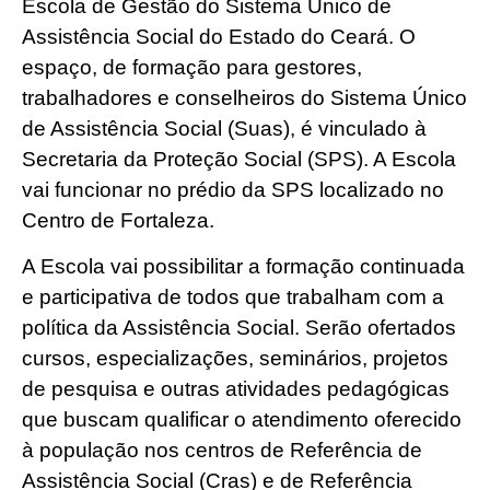
Escola de Gestão do Sistema Único de
Assistência Social do Estado do Ceará. O
espaço, de formação para gestores,
trabalhadores e conselheiros do Sistema Único
de Assistência Social (Suas), é vinculado à
Secretaria da Proteção Social (SPS). A Escola
vai funcionar no prédio da SPS localizado no
Centro de Fortaleza.
A Escola vai possibilitar a formação continuada
e participativa de todos que trabalham com a
política da Assistência Social. Serão ofertados
cursos, especializações, seminários, projetos
de pesquisa e outras atividades pedagógicas
que buscam qualificar o atendimento oferecido
à população nos centros de Referência de
Assistência Social (Cras) e de Referência