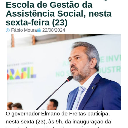
Escola de Gestão da
Assistência Social, nesta
sexta-feira (23)
Fábio Moura
22/08/2024
O governador Elmano de Freitas participa,
nesta sexta (23), às 9h, da inauguração da