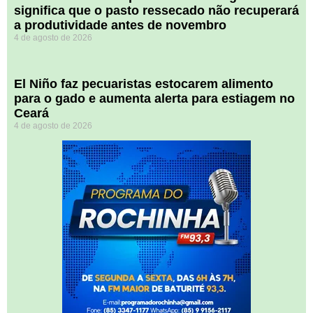
significa que o pasto ressecado não recuperará
a produtividade antes de novembro
4 de agosto de 2026
El Niño faz pecuaristas estocarem alimento
para o gado e aumenta alerta para estiagem no
Ceará
4 de agosto de 2026