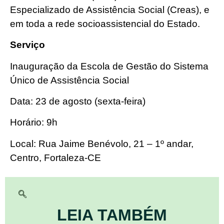
Especializado de Assistência Social (Creas), e
em toda a rede socioassistencial do Estado.
Serviço
Inauguração da Escola de Gestão do Sistema
Único de Assistência Social
Data: 23 de agosto (sexta-feira)
Horário: 9h
Local: Rua Jaime Benévolo, 21 – 1º andar,
Centro, Fortaleza-CE
LEIA TAMBÉM