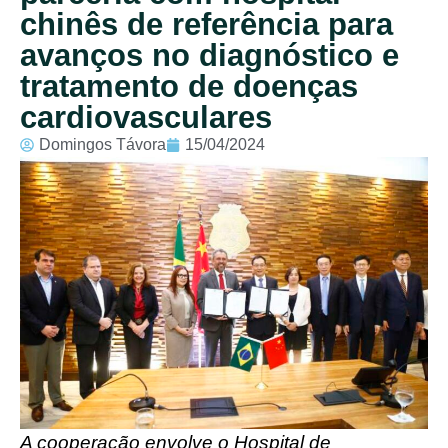
chinês de referência para
avanços no diagnóstico e
tratamento de doenças
cardiovasculares
Domingos Távora
15/04/2024
A cooperação envolve o Hospital de