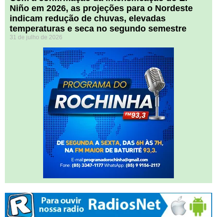
Niño em 2026, as projeções para o Nordeste
indicam redução de chuvas, elevadas
temperaturas e seca no segundo semestre
31 de julho de 2026