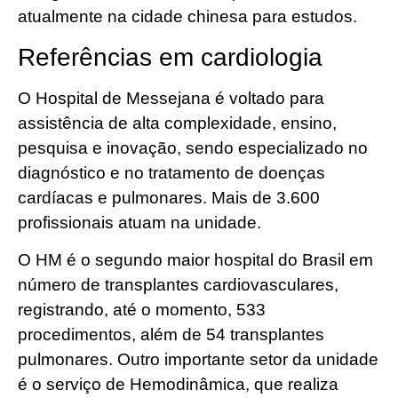
atualmente na cidade chinesa para estudos.
Referências em cardiologia
O Hospital de Messejana é voltado para
assistência de alta complexidade, ensino,
pesquisa e inovação, sendo especializado no
diagnóstico e no tratamento de doenças
cardíacas e pulmonares. Mais de 3.600
profissionais atuam na unidade.
O HM é o segundo maior hospital do Brasil em
número de transplantes cardiovasculares,
registrando, até o momento, 533
procedimentos, além de 54 transplantes
pulmonares. Outro importante setor da unidade
é o serviço de Hemodinâmica, que realiza