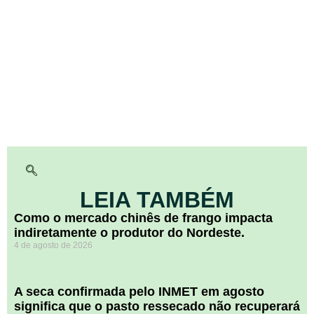
LEIA TAMBÉM
​Como o mercado chinês de frango impacta
indiretamente o produtor do Nordeste.
4 de agosto de 2026
A seca confirmada pelo INMET em agosto
significa que o pasto ressecado não recuperará