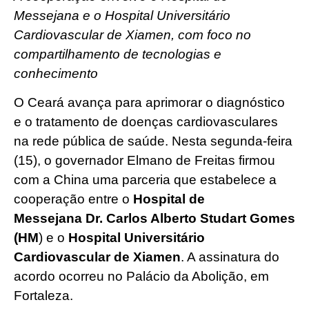
Messejana e o Hospital Universitário
Cardiovascular de Xiamen, com foco no
compartilhamento de tecnologias e
conhecimento
O Ceará avança para aprimorar o diagnóstico
e o tratamento de doenças cardiovasculares
na rede pública de saúde. Nesta segunda-feira
(15), o governador Elmano de Freitas firmou
com a China uma parceria que estabelece a
cooperação entre o
Hospital de
Messejana
Dr. Carlos Alberto Studart Gomes
(HM
) e o
Hospital Universitário
Cardiovascular de Xiamen
. A assinatura do
acordo ocorreu no Palácio da Abolição, em
Fortaleza.