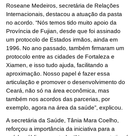
Roseane Medeiros, secretária de Relações
Internacionais, destacou a atuação da pasta
no acordo. “Nós temos tido muito apoio da
Província de Fujian, desde que foi assinado
um protocolo de Estados irmãos, ainda em
1996. No ano passado, também firmaram um
protocolo entre as cidades de Fortaleza e
Xiamen, e isso tudo ajuda, facilitando a
aproximação. Nosso papel é fazer essa
articulação e promover o desenvolvimento do
Ceará, não só na área econômica, mas
também nos acordos das parcerias, por
exemplo, agora na área da saúde”, explicou.
A secretária da Saúde, Tânia Mara Coelho,
reforçou a importância da iniciativa para a