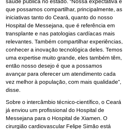
saúde pública no estado. “Nossa expectativa é
que possamos compartilhar, principalmente, as
iniciativas tanto do Ceará, quanto do nosso
Hospital de Messejana, que é referência em
transplante e nas patologias cardíacas mais
relevantes. Também compartilhar experiências,
conhecer a inovação tecnológica deles. Temos
uma expertise muito grande, eles também têm,
então nosso desejo é que a possamos
avançar para oferecer um atendimento cada
vez melhor à população, com mais qualidade”,
disse.
Sobre o intercâmbio técnico-científico, o Ceará
já enviou um profissional do Hospital de
Messejana para o Hospital de Xiamen. O
cirurgião cardiovascular Felipe Simão está