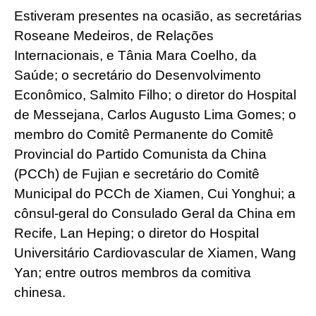
Estiveram presentes na ocasião, as secretárias
Roseane Medeiros, de Relações
Internacionais, e Tânia Mara Coelho, da
Saúde; o secretário do Desenvolvimento
Econômico, Salmito Filho; o diretor do Hospital
de Messejana, Carlos Augusto Lima Gomes; o
membro do Comitê Permanente do Comitê
Provincial do Partido Comunista da China
(PCCh) de Fujian e secretário do Comitê
Municipal do PCCh de Xiamen, Cui Yonghui; a
cônsul-geral do Consulado Geral da China em
Recife, Lan Heping; o diretor do Hospital
Universitário Cardiovascular de Xiamen, Wang
Yan; entre outros membros da comitiva
chinesa.