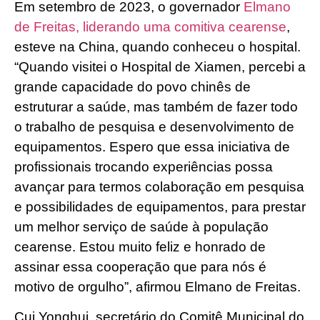
Em setembro de 2023, o governador
Elmano
de Freitas, liderando uma comitiva cearense
,
esteve na China, quando conheceu o hospital.
“Quando visitei o Hospital de Xiamen, percebi a
grande capacidade do povo chinês de
estruturar a saúde, mas também de fazer todo
o trabalho de pesquisa e desenvolvimento de
equipamentos. Espero que essa iniciativa de
profissionais trocando experiências possa
avançar para termos colaboração em pesquisa
e possibilidades de equipamentos, para prestar
um melhor serviço de saúde à população
cearense. Estou muito feliz e honrado de
assinar essa cooperação que para nós é
motivo de orgulho”, afirmou Elmano de Freitas.
Cui Yonghui, secretário do Comitê Municipal do