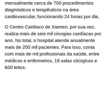
mensalmente cerca de 700 procedimentos
diagnósticos e terapêuticos na área
cardiovascular, funcionando 24 horas por dia.
O Centro Cardíaco de Xiamen, por sua vez,
realiza mais de seis mil cirurgias cardíacas por
ano. No total, o hospital atende anualmente
mais de 200 mil pacientes. Para isso, conta
com mais de mil profissionais da saúde, entre
médicos e enfermeiros, 16 salas cirúrgicas e
600 leitos.