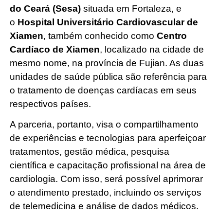
do Ceará (Sesa)
situada em Fortaleza, e
o
Hospital Universitário Cardiovascular de
Xiamen
, também conhecido como
Centro
Cardíaco de Xiamen
, localizado na cidade de
mesmo nome, na província de Fujian. As duas
unidades de saúde pública são referência para
o tratamento de doenças cardíacas em seus
respectivos países.
A parceria, portanto, visa o compartilhamento
de experiências e tecnologias para aperfeiçoar
tratamentos, gestão médica, pesquisa
científica e capacitação profissional na área de
cardiologia. Com isso, será possível aprimorar
o atendimento prestado, incluindo os serviços
de telemedicina e análise de dados médicos.