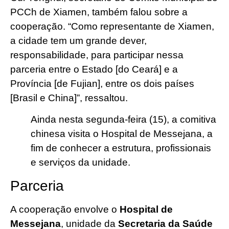
PCCh de Xiamen, também falou sobre a
cooperação. “Como representante de Xiamen,
a cidade tem um grande dever,
responsabilidade, para participar nessa
parceria entre o Estado [do Ceará] e a
Província [de Fujian], entre os dois países
[Brasil e China]”, ressaltou.
Ainda nesta segunda-feira (15), a comitiva
chinesa visita o Hospital de Messejana, a
fim de conhecer a estrutura, profissionais
e serviços da unidade.
Parceria
A cooperação envolve o
Hospital de
Messejana
, unidade da
Secretaria da Saúde