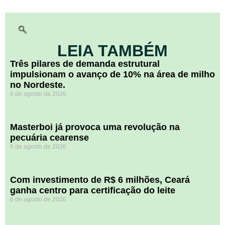
LEIA TAMBÉM
​Três pilares de demanda estrutural
impulsionam o avanço de 10% na área de milho
no Nordeste.
6 de agosto de 2026
Masterboi já provoca uma revolução na
pecuária cearense
6 de agosto de 2026
Com investimento de R$ 6 milhões, Ceará
ganha centro para certificação do leite
6 de agosto de 2026