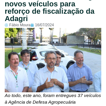
novos veículos para
reforço de fiscalização da
Adagri
Fábio Moura
16/07/2024
Ao todo, este ano, foram entregues 37 veículos
à Agência de Defesa Agropecuária