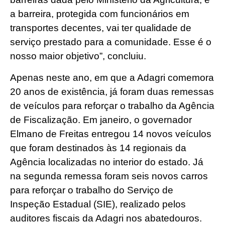
a barreira, protegida com funcionários em
transportes decentes, vai ter qualidade de
serviço prestado para a comunidade. Esse é o
nosso maior objetivo”, concluiu.
Apenas neste ano, em que a Adagri comemora
20 anos de existência, já foram duas remessas
de veículos para reforçar o trabalho da Agência
de Fiscalização. Em janeiro, o governador
Elmano de Freitas entregou 14 novos veículos
que foram destinados às 14 regionais da
Agência localizadas no interior do estado. Já
na segunda remessa foram seis novos carros
para reforçar o trabalho do Serviço de
Inspeção Estadual (SIE), realizado pelos
auditores fiscais da Adagri nos abatedouros.