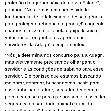
proteção da agropecuária do nosso Estado”,
pontuou. “Nós temos uma necessidade
fundamental de fortalecimento dessa agência
para proteger o rebanho e a produção agrícola
cearense, e isso é feito pela equipe técnica,
veterinários, engenheiros agrônomos,
servidores da Adagri”, complementou.
“Nós já determinamos concurso para a Adagri,
mas efetivamente precisamos olhar para o
servidor e as condições de trabalho para esse
servidor. E é por isso que estamos buscando
melhorar, reformar, buscar novos locais para
esse trabalhador atuar, para atender bem o
povo cearense e para que possamos assim ter
segurança da sanidade animal e rural do
nosso Estado. O bom trabalho desses