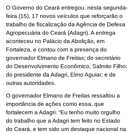
O Governo do Ceará entregou, nesta segunda-
feira (15), 17 novos veículos que reforçarão o
trabalho de fiscalização da Agência de Defesa
Agropecuária do Ceará (Adagri). A entrega
aconteceu no Palácio da Abolição, em
Fortaleza, e contou com a presença do
governador Elmano de Freitas; do secretário
do Desenvolvimento Econômico, Salmito Filho;
do presidente da Adagri, Elmo Aguiar; e de
outras autoridades.
O governador Elmano de Freitas ressaltou a
importância de ações como essa, que
fortalecem a Adagri. “Eu tenho muito orgulho
do trabalho que a Adagri tem feito no Estado
do Ceará, e tem sido um destaque nacional na