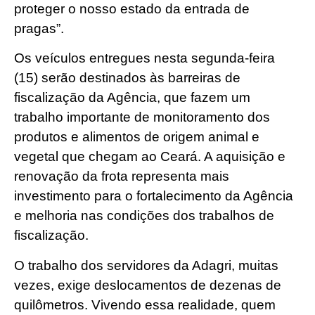
proteger o nosso estado da entrada de
pragas”.
Os veículos entregues nesta segunda-feira
(15) serão destinados às barreiras de
fiscalização da Agência, que fazem um
trabalho importante de monitoramento dos
produtos e alimentos de origem animal e
vegetal que chegam ao Ceará. A aquisição e
renovação da frota representa mais
investimento para o fortalecimento da Agência
e melhoria nas condições dos trabalhos de
fiscalização.
O trabalho dos servidores da Adagri, muitas
vezes, exige deslocamentos de dezenas de
quilômetros. Vivendo essa realidade, quem