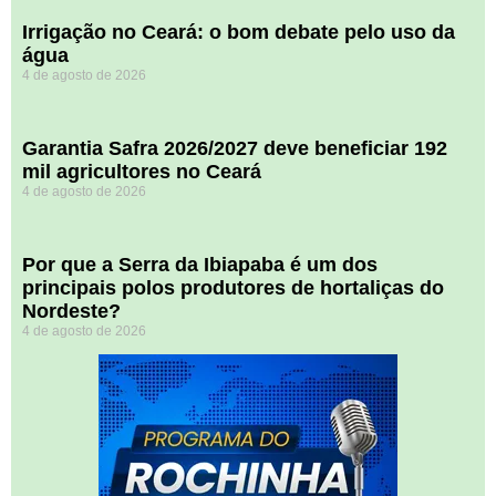
Irrigação no Ceará: o bom debate pelo uso da
água
4 de agosto de 2026
Garantia Safra 2026/2027 deve beneficiar 192
mil agricultores no Ceará
4 de agosto de 2026
Por que a Serra da Ibiapaba é um dos
principais polos produtores de hortaliças do
Nordeste?
4 de agosto de 2026