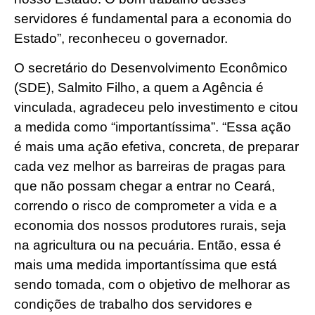
servidores é fundamental para a economia do
Estado”, reconheceu o governador.
O secretário do Desenvolvimento Econômico
(SDE), Salmito Filho, a quem a Agência é
vinculada, agradeceu pelo investimento e citou
a medida como “importantíssima”. “Essa ação
é mais uma ação efetiva, concreta, de preparar
cada vez melhor as barreiras de pragas para
que não possam chegar a entrar no Ceará,
correndo o risco de comprometer a vida e a
economia dos nossos produtores rurais, seja
na agricultura ou na pecuária. Então, essa é
mais uma medida importantíssima que está
sendo tomada, com o objetivo de melhorar as
condições de trabalho dos servidores e