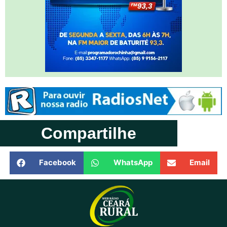
Compartilhe
Facebook
WhatsApp
Email