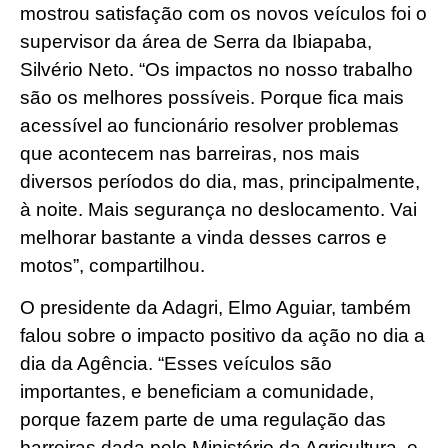
mostrou satisfação com os novos veículos foi o
supervisor da área de Serra da Ibiapaba,
Silvério Neto. “Os impactos no nosso trabalho
são os melhores possíveis. Porque fica mais
acessível ao funcionário resolver problemas
que acontecem nas barreiras, nos mais
diversos períodos do dia, mas, principalmente,
à noite. Mais segurança no deslocamento. Vai
melhorar bastante a vinda desses carros e
motos”, compartilhou.
O presidente da Adagri, Elmo Aguiar, também
falou sobre o impacto positivo da ação no dia a
dia da Agência. “Esses veículos são
importantes, e beneficiam a comunidade,
porque fazem parte de uma regulação das
barreiras dada pelo Ministério da Agricultura, e