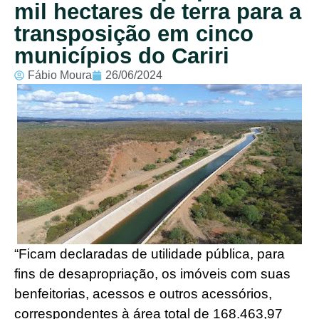
mil hectares de terra para a
transposição em cinco
municípios do Cariri
Fábio Moura
26/06/2024
“Ficam declaradas de utilidade pública, para
fins de desapropriação, os imóveis com suas
benfeitorias, acessos e outros acessórios,
correspondentes à área total de 168.463,97