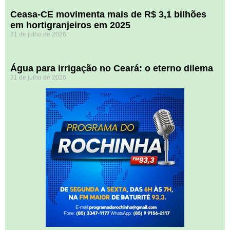
Ceasa-CE movimenta mais de R$ 3,1 bilhões
em hortigranjeiros em 2025
31 de julho de 2026
Água para irrigação no Ceará: o eterno dilema
31 de julho de 2026