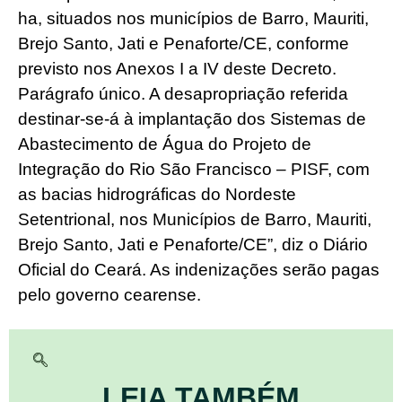
ha, situados nos municípios de Barro, Mauriti,
Brejo Santo, Jati e Penaforte/CE, conforme
previsto nos Anexos I a IV deste Decreto.
Parágrafo único. A desapropriação referida
destinar-se-á à implantação dos Sistemas de
Abastecimento de Água do Projeto de
Integração do Rio São Francisco – PISF, com
as bacias hidrográficas do Nordeste
Setentrional, nos Municípios de Barro, Mauriti,
Brejo Santo, Jati e Penaforte/CE”, diz o Diário
Oficial do Ceará. As indenizações serão pagas
pelo governo cearense.
LEIA TAMBÉM