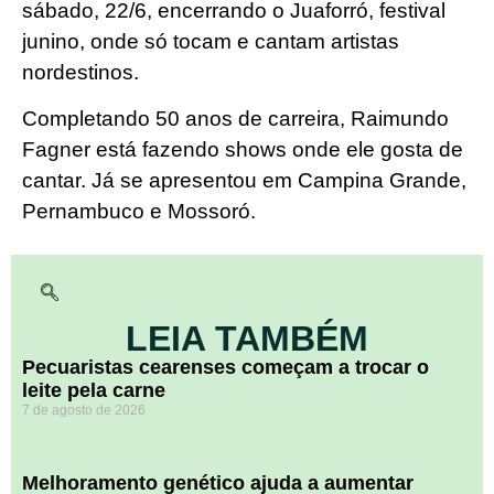
sábado, 22/6, encerrando o Juaforró, festival
junino, onde só tocam e cantam artistas
nordestinos.
Completando 50 anos de carreira, Raimundo
Fagner está fazendo shows onde ele gosta de
cantar. Já se apresentou em Campina Grande,
Pernambuco e Mossoró.
LEIA TAMBÉM
Pecuaristas cearenses começam a trocar o
leite pela carne
7 de agosto de 2026
Melhoramento genético ajuda a aumentar