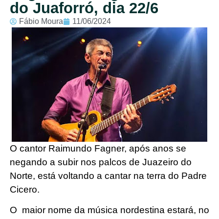
do Juaforró, dia 22/6
Fábio Moura
11/06/2024
O cantor Raimundo Fagner, após anos se
negando a subir nos palcos de Juazeiro do
Norte, está voltando a cantar na terra do Padre
Cicero.
O maior nome da música nordestina estará, no