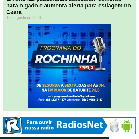
para o gado e aumenta alerta para estiagem no
Ceará
4 de agosto de 2026