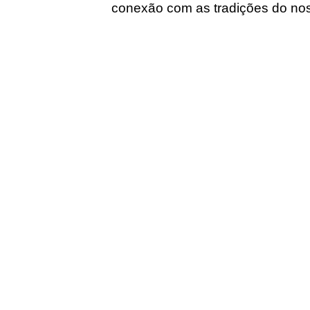
conexão com as tradições do nos