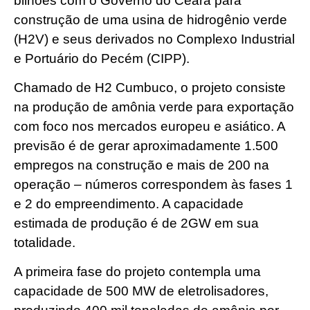
bilhões com o Governo do Ceará para
construção de uma usina de hidrogênio verde
(H2V) e seus derivados no Complexo Industrial
e Portuário do Pecém (CIPP).
Chamado de H2 Cumbuco, o projeto consiste
na produção de amônia verde para exportação
com foco nos mercados europeu e asiático. A
previsão é de gerar aproximadamente 1.500
empregos na construção e mais de 200 na
operação – números correspondem às fases 1
e 2 do empreendimento. A capacidade
estimada de produção é de 2GW em sua
totalidade.
A primeira fase do projeto contempla uma
capacidade de 500 MW de eletrolisadores,