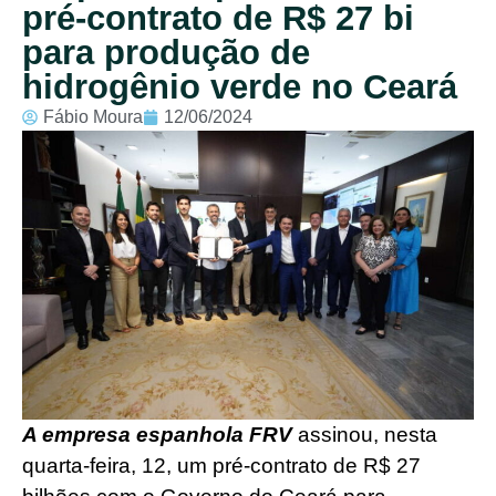
pré-contrato de R$ 27 bi
para produção de
hidrogênio verde no Ceará
Fábio Moura
12/06/2024
A empresa espanhola FRV
assinou, nesta
quarta-feira, 12, um pré-contrato de R$ 27