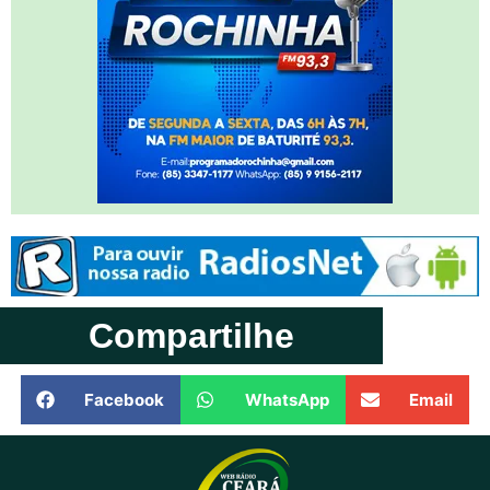
Compartilhe
Facebook
WhatsApp
Email