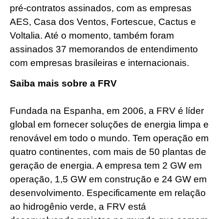
pré-contratos assinados, com as empresas
AES, Casa dos Ventos, Fortescue, Cactus e
Voltalia. Até o momento, também foram
assinados 37 memorandos de entendimento
com empresas brasileiras e internacionais.
Saiba mais sobre a FRV
Fundada na Espanha, em 2006, a FRV é líder
global em fornecer soluções de energia limpa e
renovável em todo o mundo. Tem operação em
quatro continentes, com mais de 50 plantas de
geração de energia. A empresa tem 2 GW em
operação, 1,5 GW em construção e 24 GW em
desenvolvimento. Especificamente em relação
ao hidrogênio verde, a FRV está