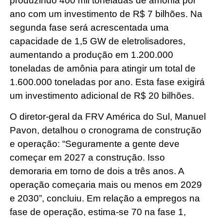
produzindo 400 mil toneladas de amônia por
ano com um investimento de R$ 7 bilhões. Na
segunda fase será acrescentada uma
capacidade de 1,5 GW de eletrolisadores,
aumentando a produção em 1.200.000
toneladas de amônia para atingir um total de
1.600.000 toneladas por ano. Esta fase exigirá
um investimento adicional de R$ 20 bilhões.
O diretor-geral da FRV América do Sul, Manuel
Pavon, detalhou o cronograma de construção
e operação: “Seguramente a gente deve
começar em 2027 a construção. Isso
demoraria em torno de dois a três anos. A
operação começaria mais ou menos em 2029
e 2030”, concluiu. Em relação a empregos na
fase de operação, estima-se 70 na fase 1,