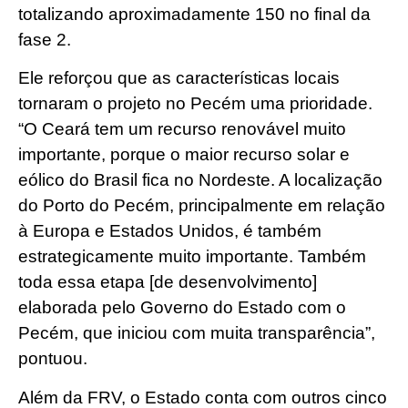
totalizando aproximadamente 150 no final da
fase 2.
Ele reforçou que as características locais
tornaram o projeto no Pecém uma prioridade.
“O Ceará tem um recurso renovável muito
importante, porque o maior recurso solar e
eólico do Brasil fica no Nordeste. A localização
do Porto do Pecém, principalmente em relação
à Europa e Estados Unidos, é também
estrategicamente muito importante. Também
toda essa etapa [de desenvolvimento]
elaborada pelo Governo do Estado com o
Pecém, que iniciou com muita transparência”,
pontuou.
Além da FRV, o Estado conta com outros cinco