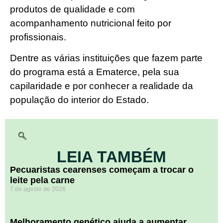
produtos de qualidade e com
acompanhamento nutricional feito por
profissionais.
Dentre as várias instituições que fazem parte
do programa está a Ematerce, pela sua
capilaridade e por conhecer a realidade da
população do interior do Estado.
LEIA TAMBÉM
Pecuaristas cearenses começam a trocar o
leite pela carne
7 de agosto de 2026
Melhoramento genético ajuda a aumentar