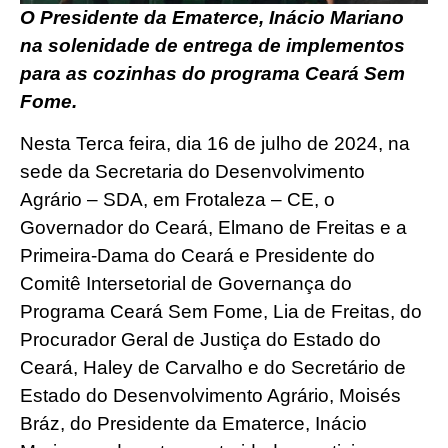
O Presidente da Ematerce, Inácio Mariano
na solenidade de entrega de implementos
para as cozinhas do programa Ceará Sem
Fome.
Nesta Terca feira, dia 16 de julho de 2024, na
sede da Secretaria do Desenvolvimento
Agrário – SDA, em Frotaleza – CE, o
Governador do Ceará, Elmano de Freitas e a
Primeira-Dama do Ceará e Presidente do
Comitê Intersetorial de Governança do
Programa Ceará Sem Fome, Lia de Freitas, do
Procurador Geral de Justiça do Estado do
Ceará, Haley de Carvalho e do Secretário de
Estado do Desenvolvimento Agrário, Moisés
Bráz, do Presidente da Ematerce, Inácio