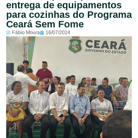
entrega de equipamentos
para cozinhas do Programa
Ceará Sem Fome
Fábio Moura
16/07/2024