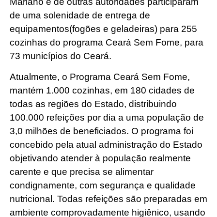
Mariano e de outras autoridades participaram
de uma solenidade de entrega de
equipamentos(fogões e geladeiras) para 255
cozinhas do programa Ceará Sem Fome, para
73 municípios do Ceará.
Atualmente, o Programa Ceará Sem Fome,
mantém 1.000 cozinhas, em 180 cidades de
todas as regiões do Estado, distribuindo
100.000 refeições por dia a uma população de
3,0 milhões de beneficiados. O programa foi
concebido pela atual administração do Estado
objetivando atender à população realmente
carente e que precisa se alimentar
condignamente, com segurança e qualidade
nutricional. Todas refeições são preparadas em
ambiente comprovadamente higiênico, usando