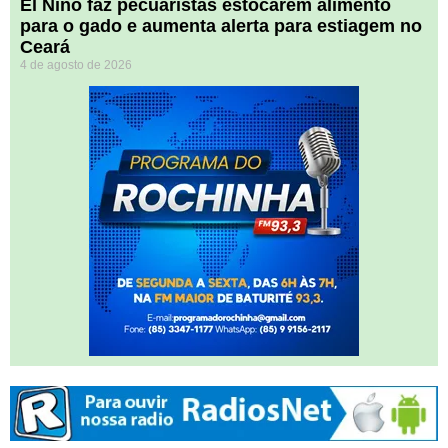
El Niño faz pecuaristas estocarem alimento
para o gado e aumenta alerta para estiagem no
Ceará
4 de agosto de 2026