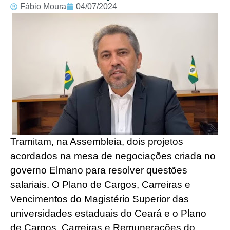
Fábio Moura
04/07/2024
Tramitam, na Assembleia, dois projetos
acordados na mesa de negociações criada no
governo Elmano para resolver questões
salariais. O Plano de Cargos, Carreiras e
Vencimentos do Magistério Superior das
universidades estaduais do Ceará e o Plano
de Cargos, Carreiras e Remunerações do