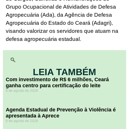
Grupo Ocupacional de Atividades de Defesa
Agropecuária (Ada), da Agência de Defesa
Agropecuária do Estado do Ceará (Adagri),
visando valorizar os servidores que atuam na
defesa agropecuária estadual.
LEIA TAMBÉM
Com investimento de R$ 6 milhões, Ceará
ganha centro para certificação do leite
6 de agosto de 2026
Agenda Estadual de Prevenção à Violência é
apresentada à Aprece
6 de agosto de 2026