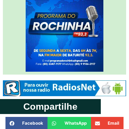
Compartilhe
Facebook
WhatsApp
Email