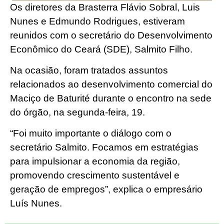
Os diretores da Brasterra Flávio Sobral, Luis
Nunes e Edmundo Rodrigues, estiveram
reunidos com o secretário do Desenvolvimento
Econômico do Ceará (SDE), Salmito Filho.
Na ocasião, foram tratados assuntos
relacionados ao desenvolvimento comercial do
Maciço de Baturité durante o encontro na sede
do órgão, na segunda-feira, 19.
“Foi muito importante o diálogo com o
secretário Salmito. Focamos em estratégias
para impulsionar a economia da região,
promovendo crescimento sustentável e
geração de empregos”, explica o empresário
Luís Nunes.