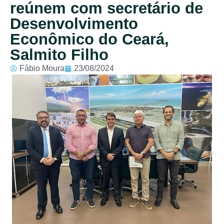
reúnem com secretário de
Desenvolvimento
Econômico do Ceará,
Salmito Filho
Fábio Moura
23/08/2024