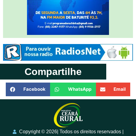
Compartilhe
Facebook
WhatsApp
Email
Copyright ©️ 2026| Todos os direitos reservados |