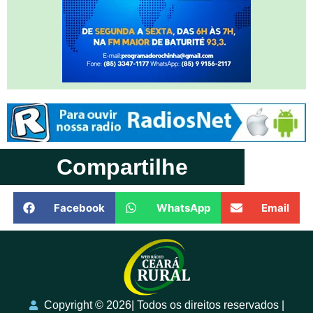
Compartilhe
Facebook
WhatsApp
Email
Copyright ©️ 2026| Todos os direitos reservados |