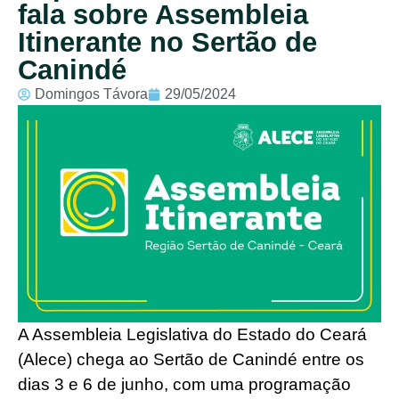
fala sobre Assembleia
Itinerante no Sertão de
Canindé
Domingos Távora
29/05/2024
A Assembleia Legislativa do Estado do Ceará
(Alece) chega ao Sertão de Canindé entre os
dias 3 e 6 de junho, com uma programação