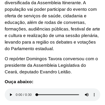
diversificada da Assembleia Itinerante. A
população vai poder participar do evento com
oferta de serviços de saúde, cidadania e
educação, além de rodas de conversas,
formações, audiências públicas, festival de arte
e cultura e realização de uma sessão plenária,
levando para a região os debates e votações
do Parlamento estadual.
O repórter Domingos Tavora conversou com o
presidente da Assembleia Legislativa do
Ceará, deputado Evandro Leitão.
Ouça abaixo: