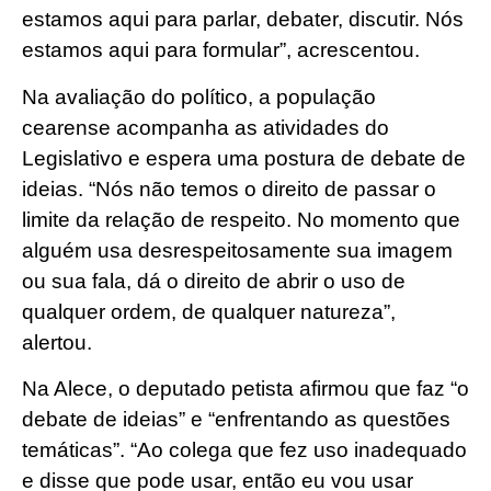
estamos aqui para parlar, debater, discutir. Nós
estamos aqui para formular”, acrescentou.
Na avaliação do político, a população
cearense acompanha as atividades do
Legislativo e espera uma postura de debate de
ideias. “Nós não temos o direito de passar o
limite da relação de respeito. No momento que
alguém usa desrespeitosamente sua imagem
ou sua fala, dá o direito de abrir o uso de
qualquer ordem, de qualquer natureza”,
alertou.
Na Alece, o deputado petista afirmou que faz “o
debate de ideias” e “enfrentando as questões
temáticas”. “Ao colega que fez uso inadequado
e disse que pode usar, então eu vou usar