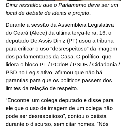
Diniz ressaltou que o Parlamento deve ser um
local de debate de ideias e projeto
.
Durante a sessão da Assembleia Legislativa
do Ceará (Alece) da ultima terça-feira, 16, o
deputado De Assis Diniz (PT) usou a tribuna
para criticar o uso “desrespeitoso” da imagem
dos parlamentares da Casa. O político, que
lidera o bloco PT / PCdoB / PSDB / Cidadania /
PSD no Legislativo, afirmou que não há
garantias para que os políticos passem dos
limites da relação de respeito.
“Encontrei um colega deputado e disse para
ele que o uso de imagem de um colega não
pode ser desrespeitoso”, contou o petista
durante o discurso, sem citar nomes. “Nós