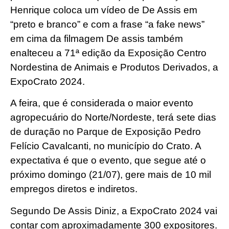
Henrique coloca um vídeo de De Assis em
“preto e branco” e com a frase “a fake news”
em cima da filmagem De assis também
enalteceu a 71ª edição da Exposição Centro
Nordestina de Animais e Produtos Derivados, a
ExpoCrato 2024.
A feira, que é considerada o maior evento
agropecuário do Norte/Nordeste, terá sete dias
de duração no Parque de Exposição Pedro
Felício Cavalcanti, no município do Crato. A
expectativa é que o evento, que segue até o
próximo domingo (21/07), gere mais de 10 mil
empregos diretos e indiretos.
Segundo De Assis Diniz, a ExpoCrato 2024 vai
contar com aproximadamente 300 expositores.