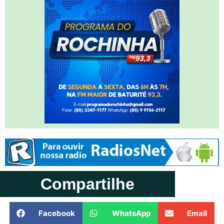
Compartilhe
Facebook
WhatsApp
Email