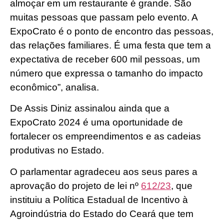
almoçar em um restaurante é grande. São
muitas pessoas que passam pelo evento. A
ExpoCrato é o ponto de encontro das pessoas,
das relações familiares. É uma festa que tem a
expectativa de receber 600 mil pessoas, um
número que expressa o tamanho do impacto
econômico”, analisa.
De Assis Diniz assinalou ainda que a
ExpoCrato 2024 é uma oportunidade de
fortalecer os empreendimentos e as cadeias
produtivas no Estado.
O parlamentar agradeceu aos seus pares a
aprovação do projeto de lei nº
612/23
, que
instituiu a Política Estadual de Incentivo à
Agroindústria do Estado do Ceará que tem