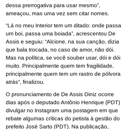
dessa prerrogativa para usar mesmo”,
ameaçou, mas uma vez sem citar nomes.
“Lá no meu Interior tem um ditado: onde passa
um boi, passa uma boiada”, acrescentou De
Assis e seguiu: “Alcione, na sua canção, dizia
que bala trocada, no caso de amor, não dói.
Mas na política, se você souber usar, dói e dói
muito. Principalmente quem tem fragilidade,
principalmente quem tem um rastro de pólvora
atrás”, finalizou.
O pronunciamento de De Assis Diniz ocorre
dias após o deputado Antônio Henrique (PDT)
divulgar no Instagram uma postagem em que
rebate algumas críticas do petista à gestão do
prefeito José Sarto (PDT). Na publicação,