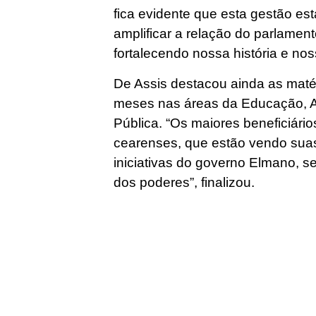
fica evidente que esta gestão es
amplificar a relação do parlame
fortalecendo nossa história e nos
De Assis destacou ainda as maté
meses nas áreas da Educação, 
Pública. “Os maiores beneficiári
cearenses, que estão vendo sua
iniciativas do governo Elmano, 
dos poderes”, finalizou.