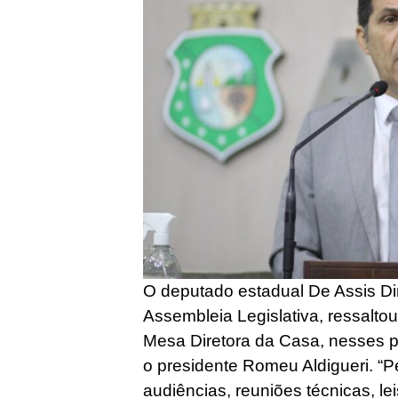
O deputado estadual De Assis Din
Assembleia Legislativa, ressaltou
Mesa Diretora da Casa, nesses pr
o presidente Romeu Aldigueri. “
audiências, reuniões técnicas, l