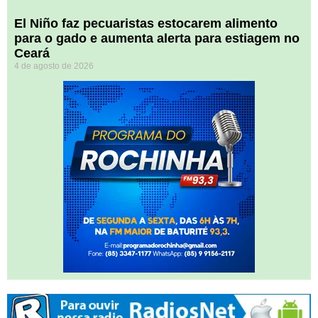
El Niño faz pecuaristas estocarem alimento
para o gado e aumenta alerta para estiagem no
Ceará
4 de agosto de 2026