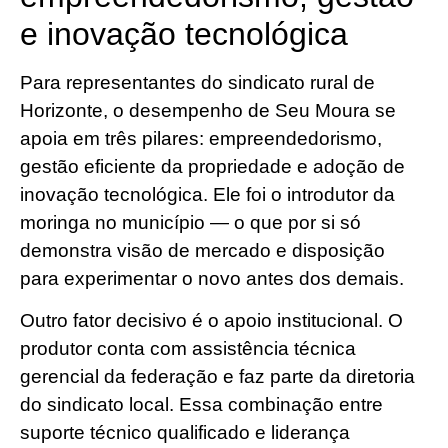
e inovação tecnológica
Para representantes do sindicato rural de
Horizonte, o desempenho de Seu Moura se
apoia em três pilares: empreendedorismo,
gestão eficiente da propriedade e adoção de
inovação tecnológica. Ele foi o introdutor da
moringa no município — o que por si só
demonstra visão de mercado e disposição
para experimentar o novo antes dos demais.
Outro fator decisivo é o apoio institucional. O
produtor conta com assistência técnica
gerencial da federação e faz parte da diretoria
do sindicato local. Essa combinação entre
suporte técnico qualificado e liderança