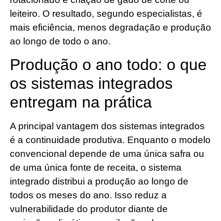
leiteiro. O resultado, segundo especialistas, é
mais eficiência, menos degradação e produção
ao longo de todo o ano.
Produção o ano todo: o que
os sistemas integrados
entregam na prática
A principal vantagem dos sistemas integrados
é a continuidade produtiva. Enquanto o modelo
convencional depende de uma única safra ou
de uma única fonte de receita, o sistema
integrado distribui a produção ao longo de
todos os meses do ano. Isso reduz a
vulnerabilidade do produtor diante de