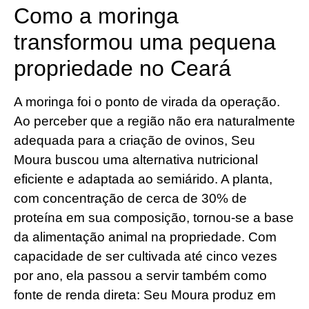
Como a moringa
transformou uma pequena
propriedade no Ceará
A moringa foi o ponto de virada da operação.
Ao perceber que a região não era naturalmente
adequada para a criação de ovinos, Seu
Moura buscou uma alternativa nutricional
eficiente e adaptada ao semiárido. A planta,
com concentração de cerca de 30% de
proteína em sua composição, tornou-se a base
da alimentação animal na propriedade. Com
capacidade de ser cultivada até cinco vezes
por ano, ela passou a servir também como
fonte de renda direta: Seu Moura produz em