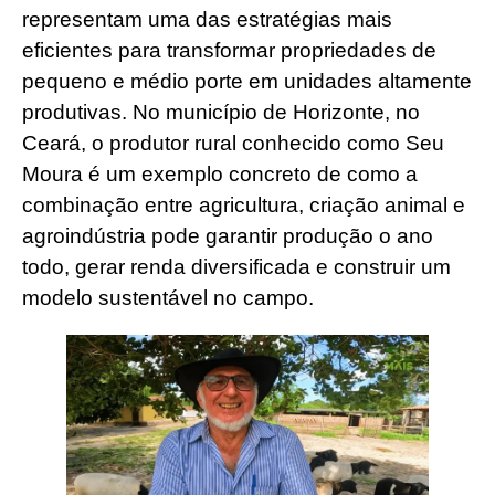
representam uma das estratégias mais
eficientes para transformar propriedades de
pequeno e médio porte em unidades altamente
produtivas. No município de Horizonte, no
Ceará, o produtor rural conhecido como Seu
Moura é um exemplo concreto de como a
combinação entre agricultura, criação animal e
agroindústria pode garantir produção o ano
todo, gerar renda diversificada e construir um
modelo sustentável no campo.