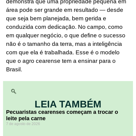
demonstra que uma propriedade pequena em
área pode ser grande em resultado — desde
que seja bem planejada, bem gerida e
conduzida com dedicação. No campo, como
em qualquer negócio, o que define o sucesso
não é o tamanho da terra, mas a inteligência
com que ela é trabalhada. Esse é o modelo
que o agro cearense tem a ensinar para o
Brasil.
LEIA TAMBÉM
Pecuaristas cearenses começam a trocar o
leite pela carne
7 de agosto de 2026