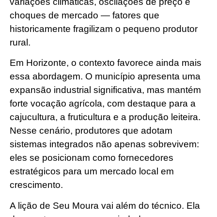
variações climáticas, oscilações de preço e
choques de mercado — fatores que
historicamente fragilizam o pequeno produtor
rural.
Em Horizonte, o contexto favorece ainda mais
essa abordagem. O município apresenta uma
expansão industrial significativa, mas mantém
forte vocação agrícola, com destaque para a
cajucultura, a fruticultura e a produção leiteira.
Nesse cenário, produtores que adotam
sistemas integrados não apenas sobrevivem:
eles se posicionam como fornecedores
estratégicos para um mercado local em
crescimento.
A lição de Seu Moura vai além do técnico. Ela