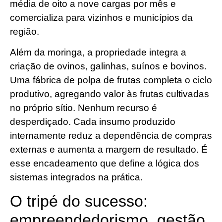
média de oito a nove cargas por mês e
comercializa para vizinhos e municípios da
região.
Além da moringa, a propriedade integra a
criação de ovinos, galinhas, suínos e bovinos.
Uma fábrica de polpa de frutas completa o ciclo
produtivo, agregando valor às frutas cultivadas
no próprio sítio. Nenhum recurso é
desperdiçado. Cada insumo produzido
internamente reduz a dependência de compras
externas e aumenta a margem de resultado. É
esse encadeamento que define a lógica dos
sistemas integrados na prática.
O tripé do sucesso:
empreendedorismo, gestão