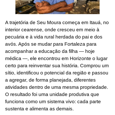
A trajetória de Seu Moura começa em Itauá, no
interior cearense, onde cresceu em meio à
pecuária e à vida rural herdada do pai e dos
avós. Após se mudar para Fortaleza para
acompanhar a educação da filha — hoje
médica —, ele encontrou em Horizonte o lugar
certo para reinventar sua história. Comprou um
sítio, identificou o potencial da região e passou
a agregar, de forma planejada, diferentes
atividades dentro de uma mesma propriedade.
O resultado foi uma unidade produtiva que
funciona como um sistema vivo: cada parte
sustenta e alimenta as demais.