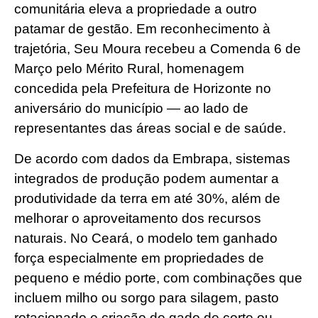
comunitária eleva a propriedade a outro
patamar de gestão. Em reconhecimento à
trajetória, Seu Moura recebeu a Comenda 6 de
Março pelo Mérito Rural, homenagem
concedida pela Prefeitura de Horizonte no
aniversário do município — ao lado de
representantes das áreas social e de saúde.
De acordo com dados da Embrapa, sistemas
integrados de produção podem aumentar a
produtividade da terra em até 30%, além de
melhorar o aproveitamento dos recursos
naturais. No Ceará, o modelo tem ganhado
força especialmente em propriedades de
pequeno e médio porte, com combinações que
incluem milho ou sorgo para silagem, pasto
rotacionado e criação de gado de corte ou