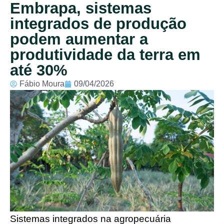
Embrapa, sistemas
integrados de produção
podem aumentar a
produtividade da terra em
até 30%
Fábio Moura
09/04/2026
Sistemas integrados na agropecuária