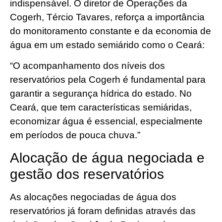
indispensável. O diretor de Operações da
Cogerh, Tércio Tavares, reforça a importância
do monitoramento constante e da economia de
água em um estado semiárido como o Ceará:
“O acompanhamento dos níveis dos
reservatórios pela Cogerh é fundamental para
garantir a segurança hídrica do estado. No
Ceará, que tem características semiáridas,
economizar água é essencial, especialmente
em períodos de pouca chuva.”
Alocação de água negociada e
gestão dos reservatórios
As alocações negociadas de água dos
reservatórios já foram definidas através das