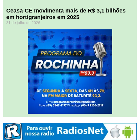
Ceasa-CE movimenta mais de R$ 3,1 bilhões
em hortigranjeiros em 2025
31 de julho de 2026