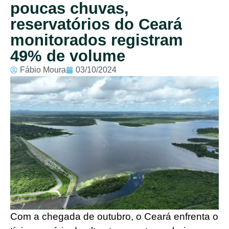
poucas chuvas,
reservatórios do Ceará
monitorados registram
49% de volume
Fábio Moura
03/10/2024
Com a chegada de outubro, o Ceará enfrenta o