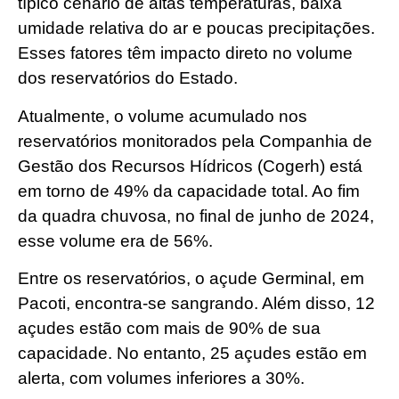
típico cenário de altas temperaturas, baixa
umidade relativa do ar e poucas precipitações.
Esses fatores têm impacto direto no volume
dos reservatórios do Estado.
Atualmente, o volume acumulado nos
reservatórios monitorados pela Companhia de
Gestão dos Recursos Hídricos (Cogerh) está
em torno de 49% da capacidade total. Ao fim
da quadra chuvosa, no final de junho de 2024,
esse volume era de 56%.
Entre os reservatórios, o açude Germinal, em
Pacoti, encontra-se sangrando. Além disso, 12
açudes estão com mais de 90% de sua
capacidade. No entanto, 25 açudes estão em
alerta, com volumes inferiores a 30%.