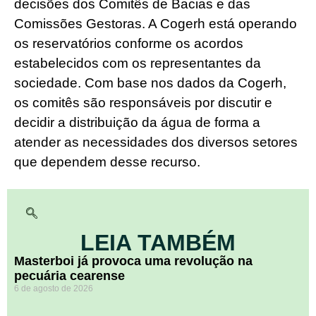
decisões dos Comitês de Bacias e das
Comissões Gestoras. A Cogerh está operando
os reservatórios conforme os acordos
estabelecidos com os representantes da
sociedade. Com base nos dados da Cogerh,
os comitês são responsáveis por discutir e
decidir a distribuição da água de forma a
atender as necessidades dos diversos setores
que dependem desse recurso.
LEIA TAMBÉM
Masterboi já provoca uma revolução na
pecuária cearense
6 de agosto de 2026