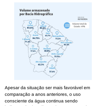
Apesar da situação ser mais favorável em
comparação a anos anteriores, o uso
consciente da água continua sendo