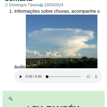
Domingos Távora
23/03/2024
Informações sobre chuvas, acompanhe o
áudio