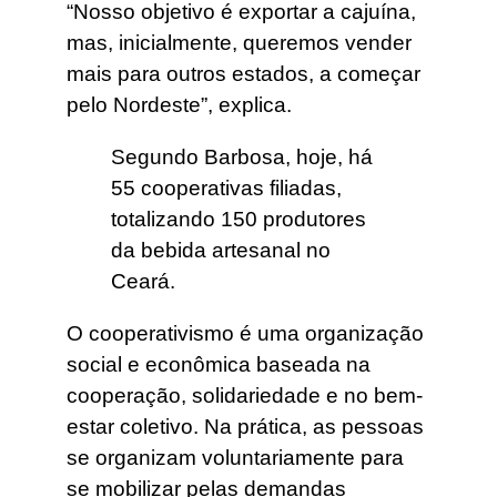
“Nosso objetivo é exportar a cajuína,
mas, inicialmente, queremos vender
mais para outros estados, a começar
pelo Nordeste”, explica.
Segundo Barbosa, hoje, há
55 cooperativas filiadas,
totalizando 150 produtores
da bebida artesanal no
Ceará.
O cooperativismo é uma organização
social e econômica baseada na
cooperação, solidariedade e no bem-
estar coletivo. Na prática, as pessoas
se organizam voluntariamente para
se mobilizar pelas demandas