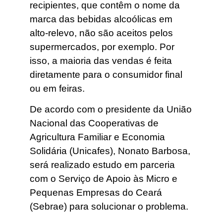
recipientes, que contêm o nome da
marca das bebidas alcoólicas em
alto-relevo, não são aceitos pelos
supermercados, por exemplo. Por
isso, a maioria das vendas é feita
diretamente para o consumidor final
ou em feiras.
De acordo com o presidente da União
Nacional das Cooperativas de
Agricultura Familiar e Economia
Solidária (Unicafes), Nonato Barbosa,
será realizado estudo em parceria
com o Serviço de Apoio às Micro e
Pequenas Empresas do Ceará
(Sebrae) para solucionar o problema.