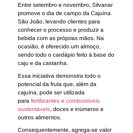
Entre setembro e novembro, Silvanar
promove o dia de campo da Cajuína
São João, levando clientes para
conhecer o processo e produzir a
bebida com as próprias mãos. Na
ocasião, é oferecido um almoço,
sendo todo o cardápio feito à base do
caju e da castanha.
Essa iniciativa demonstra todo o
potencial da fruta que, além da
cajuína, pode ser utilizada
para
fertilizantes e combustíveis
sustentáveis
, doces e inúmeros e
outros alimentos.
Consequentemente, agrega-se valor