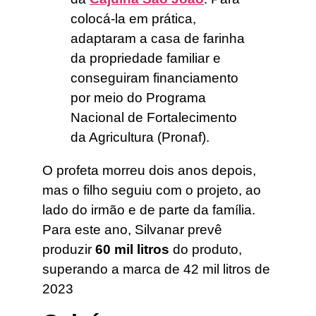
colocá-la em prática,
adaptaram a casa de farinha
da propriedade familiar e
conseguiram financiamento
por meio do Programa
Nacional de Fortalecimento
da Agricultura (Pronaf).
O profeta morreu dois anos depois,
mas o filho seguiu com o projeto, ao
lado do irmão e de parte da família.
Para este ano, Silvanar prevê
produzir
60 mil litros
do produto,
superando a marca de 42 mil litros de
2023