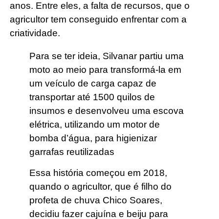
anos. Entre eles, a falta de recursos, que o
agricultor tem conseguido enfrentar com a
criatividade.
Para se ter ideia, Silvanar partiu uma
moto ao meio para transformá-la em
um veículo de carga capaz de
transportar até 1500 quilos de
insumos e desenvolveu uma escova
elétrica, utilizando um motor de
bomba d’água, para higienizar
garrafas reutilizadas
Essa história começou em 2018,
quando o agricultor, que é filho do
profeta de chuva Chico Soares,
decidiu fazer cajuína e beiju para