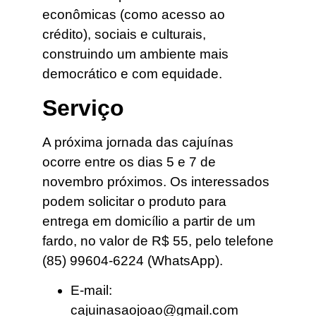
econômicas (como acesso ao
crédito), sociais e culturais,
construindo um ambiente mais
democrático e com equidade.
Serviço
A próxima jornada das cajuínas
ocorre entre os dias 5 e 7 de
novembro próximos. Os interessados
podem solicitar o produto para
entrega em domicílio a partir de um
fardo, no valor de R$ 55, pelo telefone
(85) 99604-6224 (WhatsApp).
E-mail:
cajuinasaojoao@gmail.com