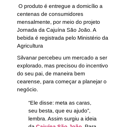
O produto é entregue a domicílio a
centenas de consumidores
mensalmente, por meio do projeto
Jornada da Cajuína São João. A
bebida é registrada pelo Ministério da
Agricultura
Silvanar percebeu um mercado a ser
explorado, mas precisou do incentivo
do seu pai, de maneira bem
cearense, para começar a planejar o
negócio.
“Ele disse: meta as caras,
seu besta, que eu ajudo”,
lembra. Assim surgiu a ideia
da
Cajuína São João
. Para