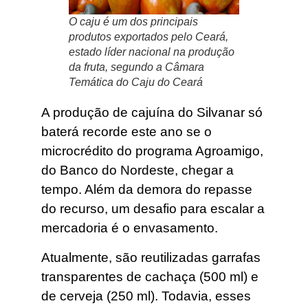
O caju é um dos principais
produtos exportados pelo Ceará,
estado líder nacional na produção
da fruta, segundo a Câmara
Temática do Caju do Ceará
A produção de cajuína do Silvanar só
baterá recorde este ano se o
microcrédito do programa Agroamigo,
do Banco do Nordeste, chegar a
tempo. Além da demora do repasse
do recurso, um desafio para escalar a
mercadoria é o envasamento.
Atualmente, são reutilizadas garrafas
transparentes de cachaça (500 ml) e
de cerveja (250 ml). Todavia, esses