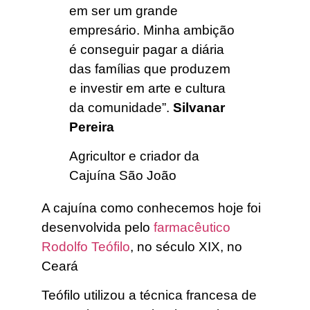
em ser um grande
empresário. Minha ambição
é conseguir pagar a diária
das famílias que produzem
e investir em arte e cultura
da comunidade”.
Silvanar
Pereira
Agricultor e criador da
Cajuína São João
A cajuína como conhecemos hoje foi
desenvolvida pelo
farmacêutico
Rodolfo Teófilo
, no século XIX, no
Ceará
Teófilo utilizou a técnica francesa de