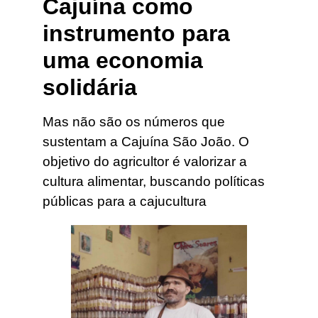
Cajuína como
instrumento para
uma economia
solidária
Mas não são os números que
sustentam a Cajuína São João. O
objetivo do agricultor é valorizar a
cultura alimentar, buscando políticas
públicas para a cajucultura