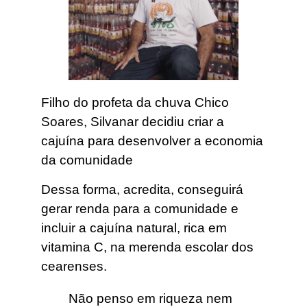
Filho do profeta da chuva Chico
Soares, Silvanar decidiu criar a
cajuína para desenvolver a economia
da comunidade
Dessa forma, acredita, conseguirá
gerar renda para a comunidade e
incluir a cajuína natural, rica em
vitamina C, na merenda escolar dos
cearenses.
Não penso em riqueza nem