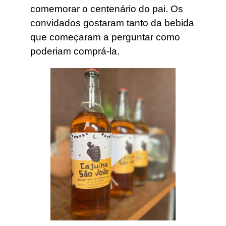
comemorar o centenário do pai. Os
convidados gostaram tanto da bebida
que começaram a perguntar como
poderiam comprá-la.