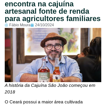
encontra na cajuína
artesanal fonte de renda
para agricultores familiares
Fábio Moura
24/10/2024
A história da Cajuína São João começou em
2018
O Ceará possui a maior área cultivada