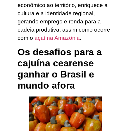
econômico ao território, enriquece a
cultura e a identidade regional,
gerando emprego e renda para a
cadeia produtiva, assim como ocorre
com o
açaí na Amazônia
.
Os desafios para a
cajuína cearense
ganhar o Brasil e
mundo afora