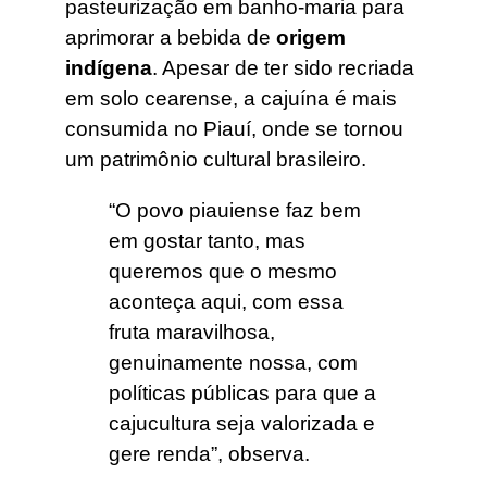
pasteurização em banho-maria para
aprimorar a bebida de
origem
indígena
. Apesar de ter sido recriada
em solo cearense, a cajuína é mais
consumida no Piauí, onde se tornou
um patrimônio cultural brasileiro.
“O povo piauiense faz bem
em gostar tanto, mas
queremos que o mesmo
aconteça aqui, com essa
fruta maravilhosa,
genuinamente nossa, com
políticas públicas para que a
cajucultura seja valorizada e
gere renda”, observa.