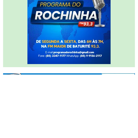
Compartilhe
Facebook
WhatsApp
Email