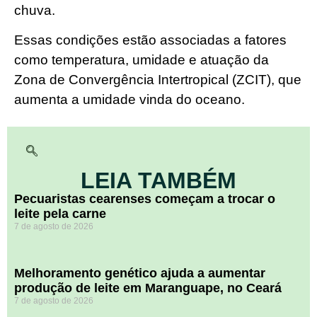
chuva.
Essas condições estão associadas a fatores
como temperatura, umidade e atuação da
Zona de Convergência Intertropical (ZCIT), que
aumenta a umidade vinda do oceano.
LEIA TAMBÉM
Pecuaristas cearenses começam a trocar o
leite pela carne
7 de agosto de 2026
Melhoramento genético ajuda a aumentar
produção de leite em Maranguape, no Ceará
7 de agosto de 2026