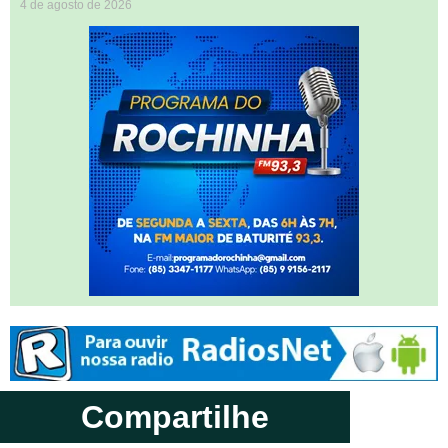
4 de agosto de 2026
Compartilhe