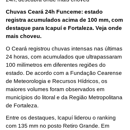
Chuvas Ceará 24h Funceme: estado
registra acumulados acima de 100 mm, com
destaque para Icapuí e Fortaleza. Veja onde
mais choveu.
O Ceará registrou chuvas intensas nas últimas
24 horas, com acumulados que ultrapassaram
100 milímetros em diferentes regiões do
estado. De acordo com a Fundação Cearense
de Meteorologia e Recursos Hídricos, os
maiores volumes foram observados em
municípios do litoral e da Região Metropolitana
de Fortaleza.
Entre os destaques, Icapuí liderou o ranking
com 135 mm no posto Retiro Grande. Em