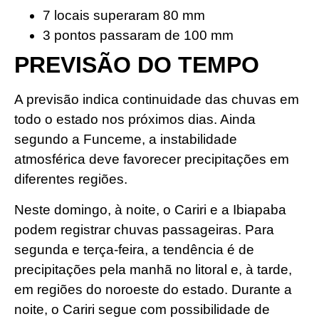
7 locais superaram 80 mm
3 pontos passaram de 100 mm
PREVISÃO DO TEMPO
A previsão indica continuidade das chuvas em
todo o estado nos próximos dias. Ainda
segundo a Funceme, a instabilidade
atmosférica deve favorecer precipitações em
diferentes regiões.
Neste domingo, à noite, o Cariri e a Ibiapaba
podem registrar chuvas passageiras. Para
segunda e terça-feira, a tendência é de
precipitações pela manhã no litoral e, à tarde,
em regiões do noroeste do estado. Durante a
noite, o Cariri segue com possibilidade de