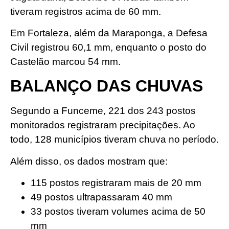
tiveram registros acima de 60 mm.
Em Fortaleza, além da Maraponga, a Defesa
Civil registrou 60,1 mm, enquanto o posto do
Castelão marcou 54 mm.
BALANÇO DAS CHUVAS
Segundo a Funceme, 221 dos 243 postos
monitorados registraram precipitações. Ao
todo, 128 municípios tiveram chuva no período.
Além disso, os dados mostram que:
115 postos registraram mais de 20 mm
49 postos ultrapassaram 40 mm
33 postos tiveram volumes acima de 50
mm