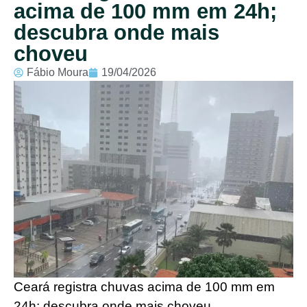
acima de 100 mm em 24h;
descubra onde mais
choveu
Fábio Moura
19/04/2026
Ceará registra chuvas acima de 100 mm em
24h; descubra onde mais choveu